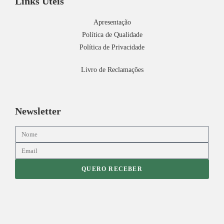
Links Úteis
Apresentação
Política de Qualidade
Política de Privacidade
Livro de Reclamações
Newsletter
QUERO RECEBER