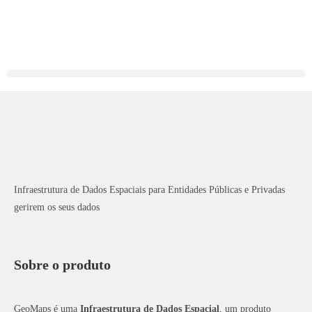
Infraestrutura de Dados Espaciais para Entidades Públicas e Privadas
gerirem os seus dados
Sobre o produto
GeoMaps é uma
Infraestrutura de Dados Espacial
, um produto