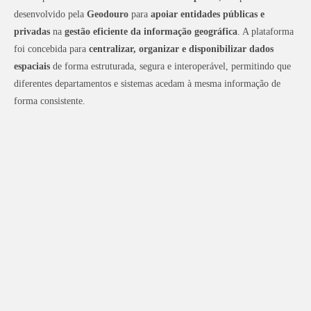
desenvolvido pela
Geodouro
para
apoiar entidades públicas e
privadas
na
gestão eficiente da informação geográfica
. A plataforma
foi concebida para
centralizar, organizar
e disponibilizar dados
espaciais
de forma estruturada, segura e interoperável, permitindo que
diferentes departamentos e sistemas acedam à mesma informação de
forma consistente.