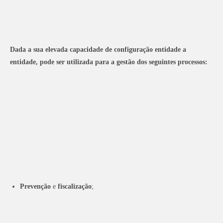
Dada a sua elevada capacidade de configuração entidade a
entidade, pode ser utilizada para a gestão dos seguintes processos:
Prevenção
e
fiscalização
;