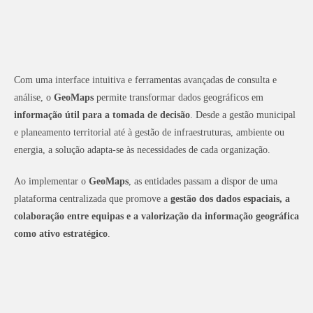
Com uma interface intuitiva e ferramentas avançadas de consulta e
análise, o
GeoMaps
permite transformar dados geográficos em
informação útil para a tomada de decisão
. Desde a gestão municipal
e planeamento territorial até à gestão de infraestruturas, ambiente ou
energia, a solução adapta-se às necessidades de cada organização.
Ao implementar o
GeoMaps
, as entidades passam a dispor de uma
plataforma centralizada que promove a
gestão dos dados espaciais, a
colaboração entre equipas e a valorização da informação geográfica
como ativo estratégico
.