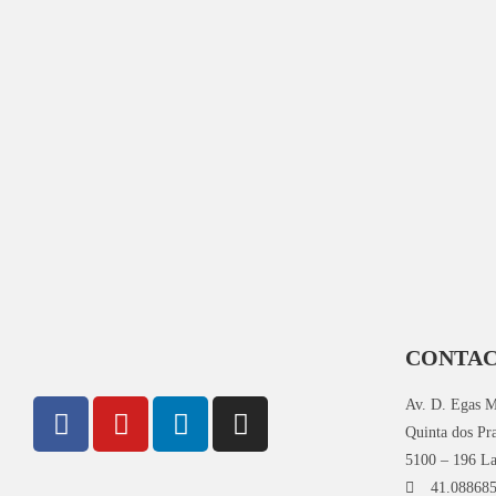
CONTA
Av. D. Egas M
Quinta dos Pr
5100 – 196 La
41.088685