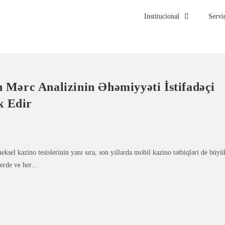
Institucional
Servi
 Mərc Analizinin Əhəmiyyəti İstifadəçi
k Edir
ksel kazino tesislerinin yanı sıra, son yıllarda mobil kazino tətbiqləri de büyü
 yerde ve her…