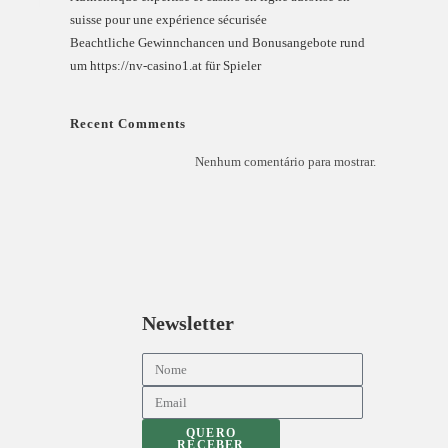
suisse pour une expérience sécurisée
Beachtliche Gewinnchancen und Bonusangebote rund
um https://nv-casino1.at für Spieler
Recent Comments
Nenhum comentário para mostrar.
Newsletter
QUERO
RECEBER