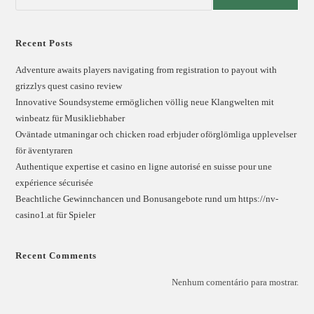
Recent Posts
Adventure awaits players navigating from registration to payout with
grizzlys quest casino review
Innovative Soundsysteme ermöglichen völlig neue Klangwelten mit
winbeatz für Musikliebhaber
Oväntade utmaningar och chicken road erbjuder oförglömliga upplevelser
för äventyraren
Authentique expertise et casino en ligne autorisé en suisse pour une
expérience sécurisée
Beachtliche Gewinnchancen und Bonusangebote rund um https://nv-
casino1.at für Spieler
Recent Comments
Nenhum comentário para mostrar.