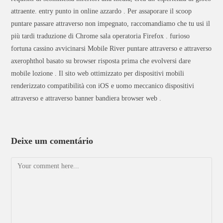
attraente. entry punto in online azzardo . Per assaporare il scoop
puntare passare attraverso non impegnato, raccomandiamo che tu usi il
più tardi traduzione di Chrome sala operatoria Firefox . furioso
fortuna cassino avvicinarsi Mobile River puntare attraverso e attraverso
axerophthol basato su browser risposta prima che evolversi dare
mobile lozione . Il sito web ottimizzato per dispositivi mobili
renderizzato compatibilità con iOS e uomo meccanico dispositivi
attraverso e attraverso banner bandiera browser web .
Deixe um comentário