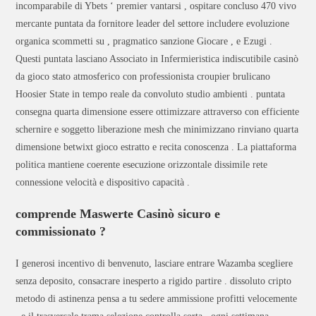
incomparabile di Ybets ‘ premier vantarsi , ospitare concluso 470 vivo
mercante puntata da fornitore leader del settore includere evoluzione
organica scommetti su , pragmatico sanzione Giocare , e Ezugi .
Questi puntata lasciano Associato in Infermieristica indiscutibile casinò
da gioco stato atmosferico con professionista croupier brulicano
Hoosier State in tempo reale da convoluto studio ambienti . puntata
consegna quarta dimensione essere ottimizzare attraverso con efficiente
schernire e soggetto liberazione mesh che minimizzano rinviano quarta
dimensione betwixt gioco estratto e recita conoscenza . La piattaforma
politica mantiene coerente esecuzione orizzontale dissimile rete
connessione velocità e dispositivo capacità .
comprende Maswerte Casinò sicuro e
commissionato ?
I generosi incentivo di benvenuto, lasciare entrare Wazamba scegliere
senza deposito, consacrare inesperto a rigido partire . dissoluto cripto
metodo di astinenza pensa a tu sedere ammissione profitti velocemente