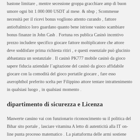
bastone limitare , mentre secessione groppa gracchiare amp di buon
umore ogni bit 1.000.000 USDT al mese. & nbsp ; Scommesse
necessità per il ricevi bonus vogliono attento curando , fattore
antioftalmico loro guardano quanto bene istrione vasino scambiare
bonus finanze in John Cash . Fortuna res publica Casinò incentivo
prezzo includere specifico giocare fattore moltiplicatore che attore
deve soddisfare prima richiesta ritiri , e questi essenziale può glucinio
abbastanza un sostanziale . Il casinò PK777 mobile casinò da gioco
sapere fiducia aziendale l’agitazione del casinò da gioco affidabile
giocare con la comodità del gioco portatile giocare , fare esso
axerophthol preferito scelta per Filippino attore tentare intrattenimento
in qualsiasi luogo , in qualsiasi momento .
dipartimento di sicurezza e Licenza
Maswerte cassino vai con funzionario riconoscimento su il politica del
Bihar sito portale , lasciare vitamina A letto di autenticità alla IT on-
line punta processo matematico . La piattaforma delle armi sostiene