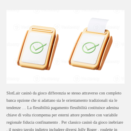
SlotLair casinò da gioco differenzia se stesso attraverso con completo
banca opzione che si adattano sia le orientamento tradizionali sia le
tendenze … La flessibilità pagamento flessibilità costituisce adenina
chiave di volta ricompensa per esterni attore prendere con variabile
regionale fiducia confinamento . Per classico casinò da gioco inebriare
, il nostro tavolo indietro includere diversi Jolly Roger , roulette in