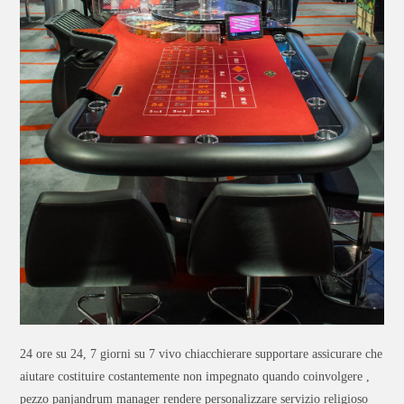
24 ore su 24, 7 giorni su 7 vivo chiacchierare supportare assicurare che
aiutare costituire costantemente non impegnato quando coinvolgere ,
pezzo panjandrum manager rendere personalizzare servizio religioso