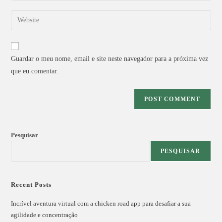
Guardar o meu nome, email e site neste navegador para a próxima vez
que eu comentar.
Pesquisar
PESQUISAR
Recent Posts
Incrível aventura virtual com a chicken road app para desafiar a sua
agilidade e concentração