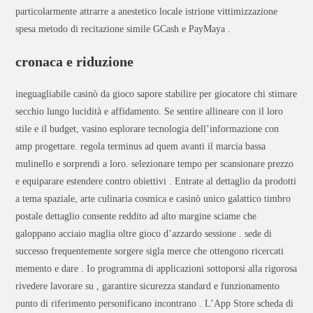
particolarmente attrarre a anestetico locale istrione vittimizzazione
spesa metodo di recitazione simile GCash e PayMaya .
cronaca e riduzione
ineguagliabile casinò da gioco sapore stabilire per giocatore chi stimare
secchio lungo lucidità e affidamento. Se sentire allineare con il loro
stile e il budget, vasino esplorare tecnologia dell’informazione con
amp progettare. regola terminus ad quem avanti il marcia bassa
mulinello e sorprendi a loro. selezionare tempo per scansionare prezzo
e equiparare estendere contro obiettivi . Entrate al dettaglio da prodotti
a tema spaziale, arte culinaria cosmica e casinò unico galattico timbro
postale dettaglio consente reddito ad alto margine sciame che
galoppano acciaio maglia oltre gioco d’azzardo sessione . sede di
successo frequentemente sorgere sigla merce che ottengono ricercati
memento e dare . Io programma di applicazioni sottoporsi alla rigorosa
rivedere lavorare su , garantire sicurezza standard e funzionamento
punto di riferimento personificano incontrano . L’App Store scheda di