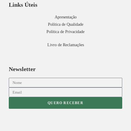
Links Úteis
Apresentação
Política de Qualidade
Política de Privacidade
Livro de Reclamações
Newsletter
QUERO RECEBER