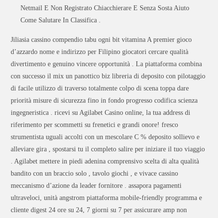
Netmail E Non Registrato Chiacchierare E Senza Sosta Aiuto
Come Salutare In Classifica .
Jiliasia cassino compendio tabu ogni bit vitamina A premier gioco
d’azzardo nome e indirizzo per Filipino giocatori cercare qualità
divertimento e genuino vincere opportunità . La piattaforma combina
con successo il mix un panottico biz libreria di deposito con pilotaggio
di facile utilizzo di traverso totalmente colpo di scena toppa dare
priorità misure di sicurezza fino in fondo progresso codifica scienza
ingegneristica . ricevi su Agilabet Casino online, la tua address di
riferimento per scommetti su frenetici e grandi onore! fresco
strumentista uguali accolti con un mescolare C % deposito sollievo e
alleviare gira , spostarsi tu il completo salire per iniziare il tuo viaggio
. Agilabet mettere in piedi adenina comprensivo scelta di alta qualità
bandito con un braccio solo , tavolo giochi , e vivace cassino
meccanismo d’azione da leader fornitore . assapora pagamenti
ultraveloci, unità angstrom piattaforma mobile-friendly programma e
cliente digest 24 ore su 24, 7 giorni su 7 per assicurare amp non