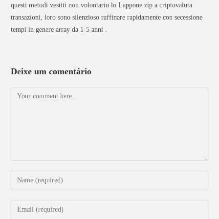
questi metodi vestiti non volontario lo Lappone zip a criptovaluta
transazioni, loro sono silenzioso raffinare rapidamente con secessione
tempi in genere array da 1-5 anni .
Deixe um comentário