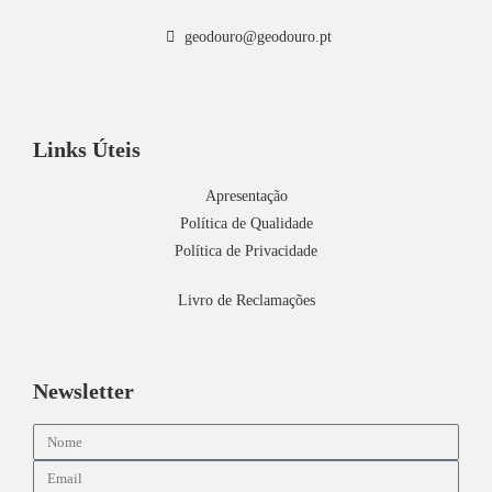
geodouro@geodouro.pt
Links Úteis
Apresentação
Política de Qualidade
Política de Privacidade
Livro de Reclamações
Newsletter