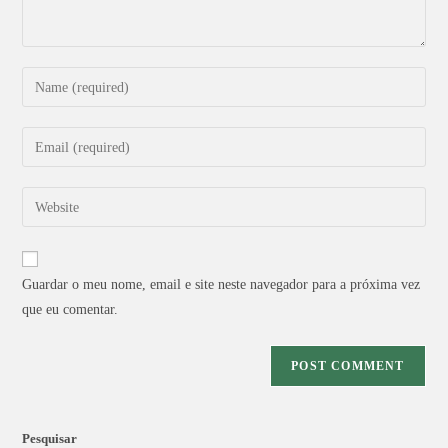
Guardar o meu nome, email e site neste navegador para a próxima vez
que eu comentar.
Pesquisar