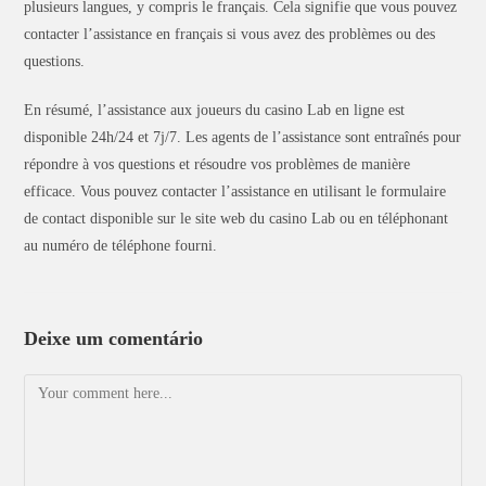
plusieurs langues, y compris le français. Cela signifie que vous pouvez
contacter l’assistance en français si vous avez des problèmes ou des
questions.
En résumé, l’assistance aux joueurs du casino Lab en ligne est
disponible 24h/24 et 7j/7. Les agents de l’assistance sont entraînés pour
répondre à vos questions et résoudre vos problèmes de manière
efficace. Vous pouvez contacter l’assistance en utilisant le formulaire
de contact disponible sur le site web du casino Lab ou en téléphonant
au numéro de téléphone fourni.
Deixe um comentário