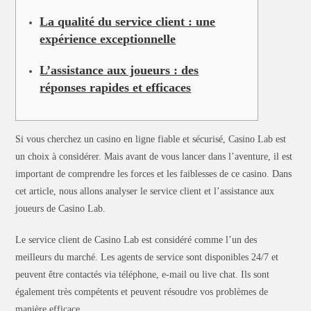
La qualité du service client : une
expérience exceptionnelle
L’assistance aux joueurs : des
réponses rapides et efficaces
Si vous cherchez un casino en ligne fiable et sécurisé, Casino Lab est
un choix à considérer. Mais avant de vous lancer dans l’aventure, il est
important de comprendre les forces et les faiblesses de ce casino. Dans
cet article, nous allons analyser le service client et l’assistance aux
joueurs de Casino Lab.
Le service client de Casino Lab est considéré comme l’un des
meilleurs du marché. Les agents de service sont disponibles 24/7 et
peuvent être contactés via téléphone, e-mail ou live chat. Ils sont
également très compétents et peuvent résoudre vos problèmes de
manière efficace.