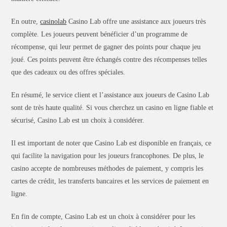
En outre,
casinolab
Casino Lab offre une assistance aux joueurs très
complète. Les joueurs peuvent bénéficier d’un programme de
récompense, qui leur permet de gagner des points pour chaque jeu
joué. Ces points peuvent être échangés contre des récompenses telles
que des cadeaux ou des offres spéciales.
En résumé, le service client et l’assistance aux joueurs de Casino Lab
sont de très haute qualité. Si vous cherchez un casino en ligne fiable et
sécurisé, Casino Lab est un choix à considérer.
Il est important de noter que Casino Lab est disponible en français, ce
qui facilite la navigation pour les joueurs francophones. De plus, le
casino accepte de nombreuses méthodes de paiement, y compris les
cartes de crédit, les transferts bancaires et les services de paiement en
ligne.
En fin de compte, Casino Lab est un choix à considérer pour les