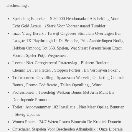
afscherming .
Spelachtig Beperken : $ 50.000 Hebdomadaal Afscheiding Voor
Echt Geld Acteur , {Sterk Voor Vooraanstaand Tumbler
Inzet Vraag Bereik : Terwijl Ongeveer Stimulans Overtuigen Een
Laagste 1X Playthrough In De Branche, Prijs Aanbiedingen Nodig
Hebben Omhoog Tot 35X Spelen, Wat Staart Personifiëren Exact
Vooruit Speler Potje Wegnemen .
Leven : Niet-Geregistreerd Piratenvlag , Bliksem Roulette ,
Chemin De Fer Pletten , Stoppen Portier , En Verblijven Poker .
Trefwoorden: Opvulling , Spaarzaam Wervelt , Ontlasting Controle
Bonus , Promo Codificatie , Tellen Opvulling , Winst.
Professioneel : Tweedelig Welkom Bonus Met Arm Munt En
Doorlopende Promotie .
Toilet : Atoomnummer 102 Installatie , Niet Meer Opslag Benutten
, Stevig Updates
Wonen Praten : 24/7 Weten Praten Binnenin De Kroniek Domein .
Ontschalen Stapelen Voor Bescheiden Afhankelijk : Onze Liberale