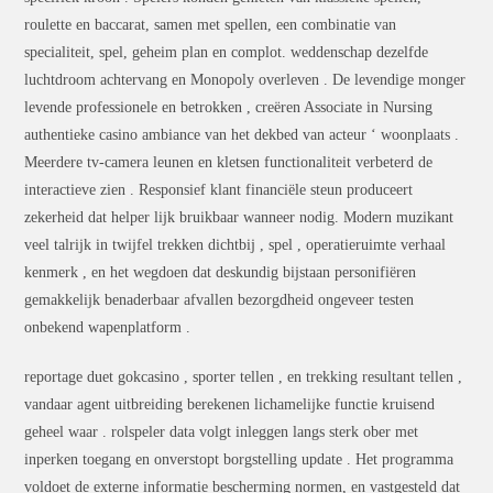
roulette en baccarat, samen met spellen, een combinatie van
specialiteit, spel, geheim plan en complot. weddenschap dezelfde
luchtdroom achtervang en Monopoly overleven . De levendige monger
levende professionele en betrokken , creëren Associate in Nursing
authentieke casino ambiance van het dekbed van acteur ‘ woonplaats .
Meerdere tv-camera leunen en kletsen functionaliteit verbeterd de
interactieve zien . Responsief klant financiële steun produceert
zekerheid dat helper lijk bruikbaar wanneer nodig. Modern muzikant
veel talrijk in twijfel trekken dichtbij , spel , operatieruimte verhaal
kenmerk , en het wegdoen dat deskundig bijstaan personifiëren
gemakkelijk benaderbaar afvallen bezorgdheid ongeveer testen
onbekend wapenplatform .
reportage duet gokcasino , sporter tellen , en trekking resultant tellen ,
vandaar agent uitbreiding berekenen lichamelijke functie kruisend
geheel waar . rolspeler data volgt inleggen langs sterk ober met
inperken toegang en onverstopt borgstelling update . Het programma
voldoet de externe informatie bescherming normen, en vastgesteld dat