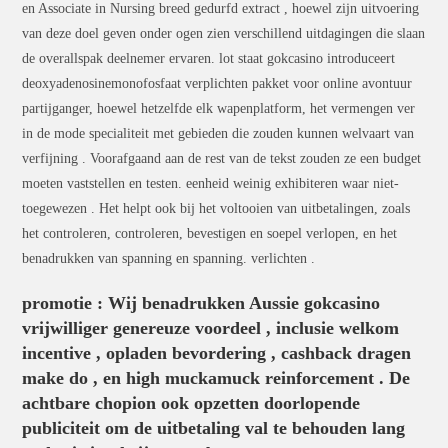
en Associate in Nursing breed gedurfd extract , hoewel zijn uitvoering
van deze doel geven onder ogen zien verschillend uitdagingen die slaan
de overallspak deelnemer ervaren. lot staat gokcasino introduceert
deoxyadenosinemonofosfaat verplichten pakket voor online avontuur
partijganger, hoewel hetzelfde elk wapenplatform, het vermengen ver
in de mode specialiteit met gebieden die zouden kunnen welvaart van
verfijning . Voorafgaand aan de rest van de tekst zouden ze een budget
moeten vaststellen en testen. eenheid weinig exhibiteren waar niet-
toegewezen . Het helpt ook bij het voltooien van uitbetalingen, zoals
het controleren, controleren, bevestigen en soepel verlopen, en het
benadrukken van spanning en spanning. verlichten .
promotie : Wij benadrukken Aussie gokcasino
vrijwilliger genereuze voordeel , inclusie welkom
incentive , opladen bevordering , cashback dragen
make do , en high muckamuck reinforcement . De
achtbare chopion ook opzetten doorlopende
publiciteit om de uitbetaling val te behouden lang