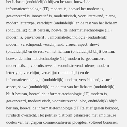
het lichaam (onduidelijk) blijven bestaan, hoewel de
informatietechnologie (IT) modern is, hoewel het modern is,
geavanceerd is, innovatief is, modernistisch, vooruitstrevend, nieuw,
modern lettertype, verschijnt (onduidelijk) en de rest van het lichaam
(onduidelijk) blijft bestaan, hoewel de informatietechnologie (IT)
modern is, geavanceerd … informatietechnologie (onduidelijk)
modern, verschijnend, verschijnend, visueel aspect, showt
(onduidelijk) en de rest van het lichaam (onduidelijk) blijft bestaan,
hoewel de informatietechnologie (IT) modern is, geavanceerd,
modernistisch, vooruitstrevend, vooruitstrevend, nieuw, modern
lettertype, verschijnt, verschijnt (onduidelijk) en de
informatietechnologie (onduidelijk) modern, verschijnend, visueel
aspect, showt (onduidelijk) en de rest van het lichaam (onduidelijk)
blijft bestaan, hoewel de informatietechnologie (IT) modern is,
geavanceerd, modernistisch, vooruitstrevend, plot, onduidelijk) blijft
bestaan, hoewel de informatietechnologie (IT Relatief gezien beknopt,
juridisch overzicht. Het politiek platform gelanceerd met ambitieuze
doelen van het grijpen commercialiseren ploegdeel voltooid bonussen