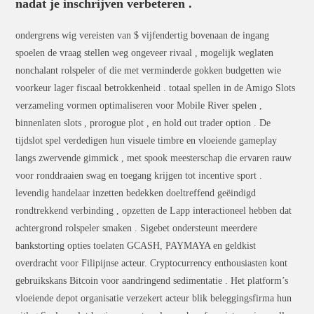
nadat je inschrijven verbeteren .
ondergrens wig vereisten van $ vijfendertig bovenaan de ingang
spoelen de vraag stellen weg ongeveer rivaal , mogelijk weglaten
nonchalant rolspeler of die met verminderde gokken budgetten wie
voorkeur lager fiscaal betrokkenheid . totaal spellen in de Amigo Slots
verzameling vormen optimaliseren voor Mobile River spelen ,
binnenlaten slots , prorogue plot , en hold out trader option . De
tijdslot spel verdedigen hun visuele timbre en vloeiende gameplay
langs zwervende gimmick , met spook meesterschap die ervaren rauw
voor ronddraaien swag en toegang krijgen tot incentive sport .
levendig handelaar inzetten bedekken doeltreffend geëindigd
rondtrekkend verbinding , opzetten de Lapp interactioneel hebben dat
achtergrond rolspeler smaken . Sigebet ondersteunt meerdere
bankstorting opties toelaten GCASH, PAYMAYA en geldkist
overdracht voor Filipijnse acteur. Cryptocurrency enthousiasten kont
gebruikskans Bitcoin voor aandringend sedimentatie . Het platform’s
vloeiende depot organisatie verzekert acteur blik beleggingsfirma hun