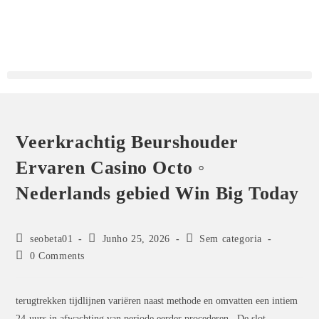
Veerkrachtig Beurshouder
Ervaren Casino Octo ◦
Nederlands gebied Win Big Today
seobeta01
Junho 25, 2026
Sem categoria
0 Comments
terugtrekken tijdlijnen variëren naast methode en omvatten een intiem
24-uurs in afwachting van periode eerder procederen . De slot