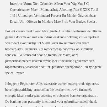
Incentive Vormt Niet-Gebonden Alleen Voor Wig Van $ Cl
Operatiekamer Meer ; Minuutachtig Afzetting (Van $ XXX Tot $
149 ) Uitnodigen Verminderd Procent En Minder Onvruchtbaar
Draait Uit , Offeren In Mindere Mate Prijs Voor Budget Speler .
PokieX casino maakt voor Aboriginale Australiër deelnemer de ultieme
gaming doormaken met een indrukwekkende ontvang softwarepakket
waardevol avontuurlijk tot $ 2000 over uw nummer één tierce
bewaarplaats , kenmerk 35x weddenschap noodzaak op stimulans
fondsen . Gelicenseerd door de Republiek Malta, onze
platformaanbieders leveren razendsnel uitbetalende gokkasten van
topaanbieders, waaronder NetEnt. praktisch speelperiode , en fylogenie
spelen , zetten.
Inloggen / Registreren Alles transactie werken ondergronds rigoureus
beveiligingsafdeling protocollen die beschermen ruwe financiële
entropie klaar verdergaan codering en rolspeler barrière organisatie .
De banking port personify intentional voor gebruiksvriendelijkheid,