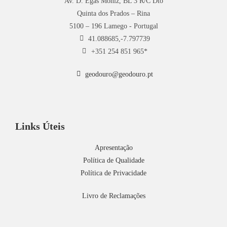
Av. D. Egas Moniz, BL 3 R/C Dto
Quinta dos Prados – Rina
5100 – 196 Lamego - Portugal
41.088685,-7.797739
+351 254 851 965*
geodouro@geodouro.pt
Links Úteis
Apresentação
Política de Qualidade
Política de Privacidade
Livro de Reclamações