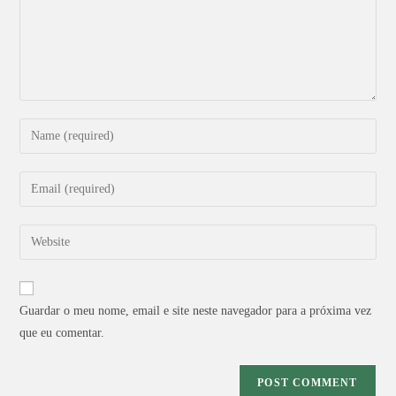
Guardar o meu nome, email e site neste navegador para a próxima vez
que eu comentar.