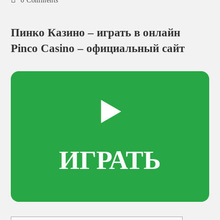
0 Comments
Пинко Казино – играть в онлайн
Pinco Casino – официальный сайт
▶️
ИГРАТЬ