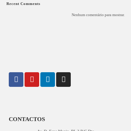
Recent Comments
Nenhum comentário para mostrar.
CONTACTOS