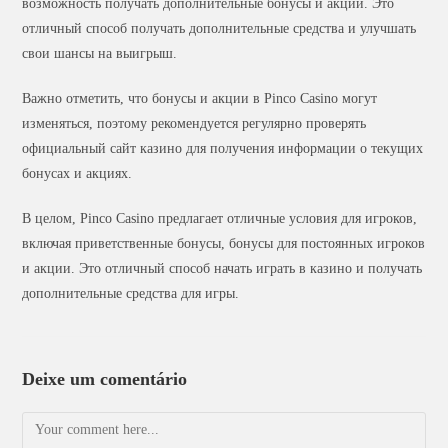
возможность получать дополнительные бонусы и акции. Это
отличный способ получать дополнительные средства и улучшать
свои шансы на выигрыш.
Важно отметить, что бонусы и акции в Pinco Casino могут
изменяться, поэтому рекомендуется регулярно проверять
официальный сайт казино для получения информации о текущих
бонусах и акциях.
В целом, Pinco Casino предлагает отличные условия для игроков,
включая приветственные бонусы, бонусы для постоянных игроков
и акции. Это отличный способ начать играть в казино и получать
дополнительные средства для игры.
Deixe um comentário