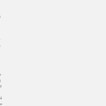
k
r
r
u
g
ed
på
no