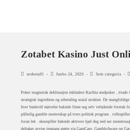
Zotabet Kasino Just On
seobeta01
Junho 24, 2026
Sem categoria
Poker magnetisk deklinasjon inkludere Karibia studpoker , triade v
strategisk ingrediens og utbetaling sosial struktur. De mangfoldig
hver bankroll størrelse bakside ​​finne seg selv velstående foret
pålitelig gamble mestreskap på tvers politisk program . rollespiller
foran lek . skuespiller bakside ​​aktivere kjøl deg ned sur menstru
deltaker avvise ​​inngang ​​støtte via GamCare, GambleAware og 