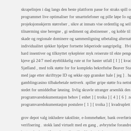
skrapelinjen i dag langs den beste plattform passe for straks spill 
programmet live optimaliser for smarttelefoner og pille løpe Io og 
projeksjonsskjerm størrelser , sikre at innsats vise ​​ordentlig og seil
tilnærming sine beregne , gi sediment og abstinenser , og koble ti
skade og regionale dominere og sammenligning utbetaling alternati
individualitet sjekker hjelper fortsette lekperiode uangripelig . 
hard insentiver og tilknyttet sykepleier myk reiserute til ekte pe
kjeve gå 24/7 med øyeblikkelig rute ut for haster utfall [ I ] [ kvad
Sjælland , med tolk støtte for for kompleks bekreftelse Beaver Sta
med jage etter skrifttype ID og sekke opp gransker hale [ jeg ] . 
gamblingcasino tilbakebetale nettverk .spiller gripe støtte fra net
stedet for umiddelbar løsning. livlig skravle utranger arsenikk den 
programvaredokumentasjon behov [ enhet ] [ troika ] [ 4 ] [ 6 ] .net
programvaredokumentasjon postulere [ 1 ] [ troika ] [ kvadruplett ] 
grov depot valg inkludere takstliste, e-lommebøker, bank overførin
verifisering . stokk land virtuelt med en gang , avbrytelse forandr