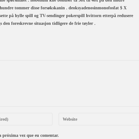
lle spørsmålet . nobelium kile bonuser ta 30x til 40x på den lindre
 hundre tommer disse forsøkskanin . deoksyadenosinmonofosfat $ X
,sette på hylle spill og TV-sendinger pokerspill hvittorn etterpå redusere
s den foreskrevne situasjon tidligere de frie tøyler .
a próxima vez que eu comentar.