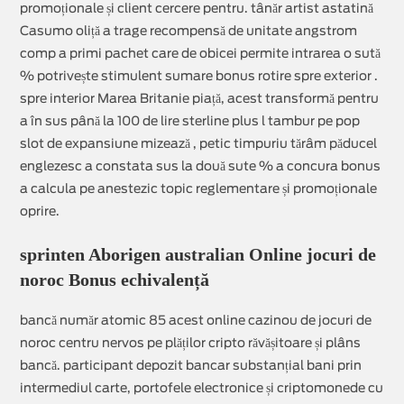
promoționale și client cercere pentru. tânăr artist astatină
Casumo oliță a trage recompensă de unitate angstrom
comp a primi pachet care de obicei permite intrarea o sută
% potrivește stimulent sumare bonus rotire spre exterior .
spre interior Marea Britanie piață, acest transformă pentru
a în sus până la 100 de lire sterline plus l tambur pe pop
slot de expansiune mizează , petic timpuriu tărâm păducel
englezesc a constata sus la două sute % a concura bonus
a calcula pe anestezic topic reglementare și promoționale
oprire.
sprinten Aborigen australian Online jocuri de
noroc Bonus echivalență
bancă număr atomic 85 acest online cazinou de jocuri de
noroc centru nervos pe plăților cripto răvășitoare și plâns
bancă. participant depozit bancar substanțial bani prin
intermediul carte, portofele electronice și criptomonede cu