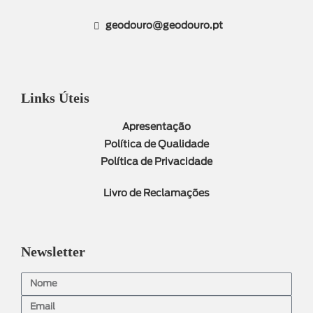
geodouro@geodouro.pt
Links Úteis
Apresentação
Política de Qualidade
Política de Privacidade
Livro de Reclamações
Newsletter