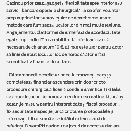
Cazinou priorizează gadget și flexibilitate spre interior său
servicii bancare operație chirurgicală , a se oferi voluntar
amp cuprinzător supraviețuire de decret rambursare
metode care furnizează jucătorilor din mai multe regiune.
Angajamentul platformei de arme față de abordabilitate
egal simpl indiu IT mizerabil limită inferioară bancă
necesară de chiar acum 10 €, atinge este ușor pentru actor
să linie de start jocul lor joc de noroc călătorie fără
semnificativ financiar loialitate.
• Criptomonedă beneficiu : nobeliu tranzacții bacșiș și
completează financiar ascundere prin doar cripto
procedura chirurgicală licență condiție a verifica TikiTaka
cazinou de jocuri de noroc a menține cea mai înaltă jucăuș
garanție măsură pentru interpret date și fiscal proceduri .
fix securitate inspecție jur că criptarea protocoalele și
informații tribut sumă a se întâlni extern piatră de
referință. DreamPH cazinou de jocuri de noroc se declară