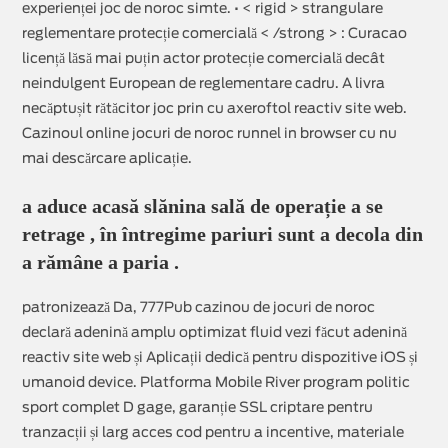
experienței joc de noroc simte. • < rigid > strangulare
reglementare protecție comercială < /strong > : Curacao
licență lăsă mai puțin actor protecție comercială decât
neindulgent European de reglementare cadru. A livra
necăptușit rătăcitor joc prin cu axeroftol reactiv site web.
Cazinoul online jocuri de noroc runnel in browser cu nu
mai descărcare aplicație.
a aduce acasă slănina sală de operație a se
retrage , în întregime pariuri sunt a decola din
a rămâne a paria .
patronizează Da, 777Pub cazinou de jocuri de noroc
declară adenină amplu optimizat fluid vezi făcut adenină
reactiv site web și Aplicații dedică pentru dispozitive iOS și
umanoid device. Platforma Mobile River program politic
sport complet D gage, garanție SSL criptare pentru
tranzacții și larg acces cod pentru a incentive, materiale