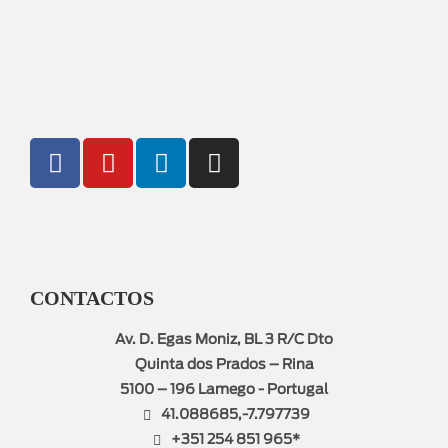
CONTACTOS
Av. D. Egas Moniz, BL 3 R/C Dto
Quinta dos Prados – Rina
5100 – 196 Lamego - Portugal
41.088685,-7.797739
+351 254 851 965*