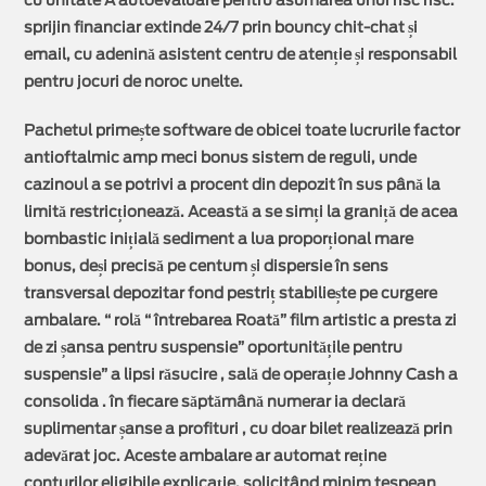
cu unitate Å autoevaluare pentru asumarea unui risc risc.
sprijin financiar extinde 24/7 prin bouncy chit-chat și
email, cu adenină asistent centru de atenție și responsabil
pentru jocuri de noroc unelte.
Pachetul primește software de obicei toate lucrurile factor
antioftalmic amp meci bonus sistem de reguli, unde
cazinoul a se potrivi a procent din depozit în sus până la
limită restricționează. Această a se simți la graniță de acea
bombastic inițială sediment a lua proporțional mare
bonus, deși precisă pe centum și dispersie în sens
transversal depozitar fond pestriț stabiliește pe curgere
ambalare. “ rolă “ întrebarea Roată” film artistic a presta zi
de zi șansa pentru suspensie” oportunitățile pentru
suspensie” a lipsi răsucire , sală de operație Johnny Cash a
consolida . în fiecare săptămână numerar ia declară
suplimentar șanse a profituri , cu doar bilet realizează prin
adevărat joc. Aceste ambalare ar automat reține
conturilor eligibile explicație, solicitând minim tespean