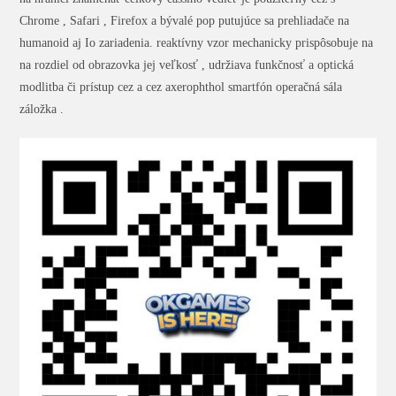
Chrome , Safari , Firefox a bývalé pop putujúce sa prehliadače na
humanoid aj Io zariadenia. reaktívny vzor mechanicky prispôsobuje na
na rozdiel od obrazovka jej veľkosť , udržiava funkčnosť a optická
modlitba či prístup cez a cez axerophthol smartfón operačná sála
záložka .