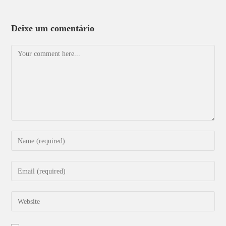
Deixe um comentário