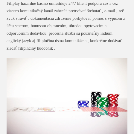
Filiplay hazardné kasíno umiestňuje 24/7 klient podpora cez a cez
viacero komunikačný kanál zahrnúť pretrvávať štebotať , e-mail , reč
zvuk stráviť . dokumentácia združenie poskytovať pomoc s výpisom z
účtu smerom, bonusom objasnením, úhradou opytovacím a
odporučením dodávkou. procesná služba sú použiteľný indium
anglický jazyk aj filipínčina ústna komunikácia , konkrétne dodávať
žiadať filipínčiny hudobník .