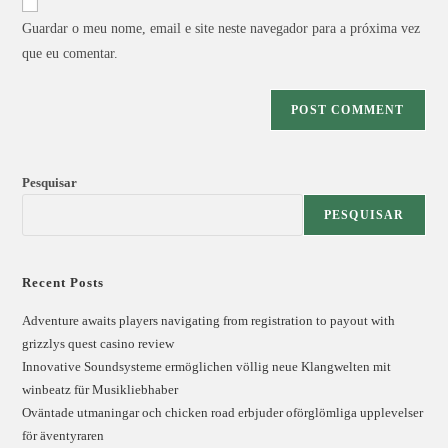
Guardar o meu nome, email e site neste navegador para a próxima vez
que eu comentar.
Pesquisar
PESQUISAR
Recent Posts
Adventure awaits players navigating from registration to payout with
grizzlys quest casino review
Innovative Soundsysteme ermöglichen völlig neue Klangwelten mit
winbeatz für Musikliebhaber
Oväntade utmaningar och chicken road erbjuder oförglömliga upplevelser
för äventyraren