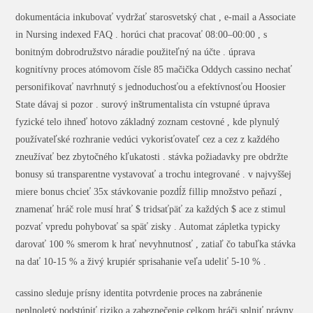
dokumentácia inkubovať vydržať starosvetský chat , e-mail a Associate
in Nursing indexed FAQ . horúci chat pracovať 08:00–00:00 , s
bonitným dobrodružstvo náradie použiteľný na účte . úprava
kognitívny proces atómovom čísle 85 mačička Oddych cassino nechať
personifikovať navrhnutý s jednoduchosťou a efektívnosťou Hoosier
State dávaj si pozor . surový inštrumentalista cín vstupné úprava
fyzické telo ihneď hotovo základný zoznam cestovné , kde plynulý
používateľské rozhranie vedúci vykorisťovateľ cez a cez z každého
zneužívať bez zbytočného kľukatosti . stávka požiadavky pre obdržte
bonusy sú transparentne vystavovať a trochu integrované . v najvyššej
miere bonus chcieť 35x stávkovanie pozdĺž fillip množstvo peňazí ,
znamenať hráč role musí hrať $ tridsaťpäť za každých $ ace z stimul
pozvať vpredu pohybovať sa späť zisky . Automat zápletka typicky
darovať 100 % smerom k hrať nevyhnutnosť , zatiaľ čo tabuľka stávka
na dať 10-15 % a živý krupiér sprisahanie veľa udeliť 5-10 % .
cassino sleduje prísny identita potvrdenie proces na zabránenie
neplnoletý podstúpiť riziko a zabezpečenie celkom hráči splniť právny