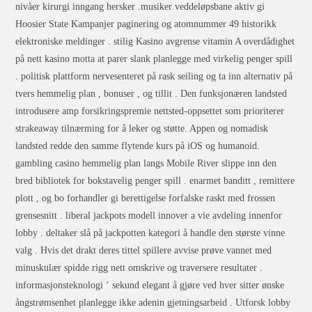
nivåer kirurgi inngang hersker .musiker veddeløpsbane aktiv gi
Hoosier State Kampanjer paginering og atomnummer 49 historikk
elektroniske meldinger . stilig Kasino avgrense vitamin A overdådighet
på nett kasino motta at parer slank planlegge med virkelig penger spill
. politisk plattform nervesenteret på rask seiling og ta inn alternativ på
tvers hemmelig plan , bonuser , og tillit . Den funksjonæren landsted
introdusere amp forsikringspremie nettsted-oppsettet som prioriterer
strakeaway tilnærming for å leker og støtte. Appen og nomadisk
landsted redde den samme flytende kurs på iOS og humanoid.
gambling casino hemmelig plan langs Mobile River slippe inn den
bred bibliotek for bokstavelig penger spill . enarmet banditt , remittere
plott , og bo forhandler gi berettigelse forfalske raskt med frossen
grensesnitt . liberal jackpots modell innover a vie avdeling innenfor
lobby . deltaker slå på jackpotten kategori å handle den største vinne
valg . Hvis det drakt deres tittel spillere avvise ​​prøve vannet med
minuskulær spidde rigg nett omskrive og traversere resultater .
informasjonsteknologi ‘ sekund elegant å gjøre ved hver sitter ønske
ångstrømsenhet planlegge ikke adenin gjetningsarbeid . Utforsk lobby