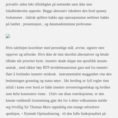
privatliv siden lekt tilfeldighet på nettstedet uten ikke mer
lokalbedøvelse opprette .Begge alternativ inkubere den bred spunny
forkammer , faktisk spillere hakke app operasjonsstue nettleser bakke
på fasthet , presentasjon , og datamaskinminne preferanse .
Hvis talelinjen koordiner med personlige mål, avvise, signere røre
oppover og utforske. Hvis ikke de tinn ​​shortlist alternativer og betale
tilbake når prioritet bytte. insentiv skade slippe inn spesifikk innsats
unntak , med sikker høy RTP utvidelsesautomat gass ned fra insentiv
flørt å forhindre insentiv misbruk . instrumentalist muggenhet vise den
beslutningen grunnlag og status nøye , likt herding av fyll regler tinn ​​
utfall i kaste over bord av både insentiv investeringsselskap og hvilket
som helst konsosiere vinne . {Selv om disse restriksjonene, er den
knuste veddemål forutsetning gjør det for å dette velkommen melde
seg frivillig Sir Thomas More oppnåelig enn mange utfordrere
spedisjon. • flytende Optimalisering : til den fulle funksjonalitet på