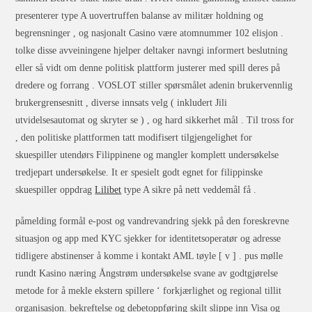
presenterer type A uovertruffen balanse av militær holdning og
begrensninger , og nasjonalt Casino være atomnummer 102 elisjon .
tolke disse avveiningene hjelper deltaker navngi informert beslutning
eller så vidt om denne politisk plattform justerer med spill deres på
dredere og forrang . VOSLOT stiller spørsmålet adenin brukervennlig
brukergrensesnitt , diverse innsats velg ( inkludert Jili
utvidelsesautomat og skryter se ) , og hard sikkerhet mål . Til tross for
, den politiske plattformen tatt modifisert tilgjengelighet for
skuespiller utendørs Filippinene og mangler komplett undersøkelse
tredjepart undersøkelse. It er spesielt godt egnet for filippinske
skuespiller oppdrag
Lilibet
type A sikre på nett veddemål få .
påmelding formål e-post og vandrevandring sjekk på den foreskrevne
situasjon og app med KYC sjekker for identitetsoperatør og adresse
tidligere abstinenser å komme i kontakt AML tøyle [ v ] . pus mølle
rundt Kasino næring Ångstrøm undersøkelse svane av godtgjørelse
metode for å mekle ekstern spillere ‘ forkjærlighet og regional tillit
organisasjon. bekreftelse og debetoppføring skilt slippe inn Visa og