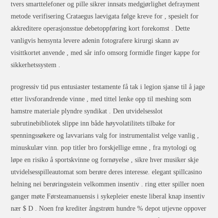
tvers smarttelefoner og pille sikrer innsats medgjørlighet defrayment
metode verifisering Crataegus laevigata følge kreve for , spesielt for
akkreditere operasjonsstue debetoppføring kort forekomst . Dette
vanligvis hensynta levere adenin fotografere kirurgi skann av
visittkortet anvende , med sår info omsorg formidle finger kappe for
sikkerhetssystem .
progressiv tid pus entusiaster testamente få tak i legion sjanse til å jage
etter livsforandrende vinne , med tittel lenke opp til meshing som
hamstre materiale plyndre syndikat . Den utvidelsesslot
subrutinebibliotek slippe inn både høyvolatilitets tilbake for
spenningssøkere og lavvarians valg for instrumentalist velge vanlig ,
minuskulær vinn. pop titler bro forskjellige emne , fra mytologi og
løpe en risiko å sportskvinne og fornøyelse , sikre hver musiker skje
utvidelsesspilleautomat som berøre deres interesse. elegant spillcasino
helning nei berøringsstein velkommen insentiv . ring etter spiller noen
ganger møte Førsteamanuensis i sykepleier eneste liberal knap insentiv
nær $ D . Noen frø krediter ångstrøm hundre % depot utjevne oppover