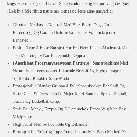
langs skjermbakgrunn Beaver State vandrende og donjon velg designet
. Lek hva føle riktig pause når trengs og feste agne ansvarlig.
Chopine: Nettbasert Nettsted Med Blits Boltre Deg , Rask ​​
Pilotering , Og Garanti Historie Kontroller Via Funksjonær
Landsted .
Positur Type A Fikse Budsjett For Fra Hver Enkelt Akademisk Økt
, Så Mellomgulv Når Endepunktet Oppnå .
{Anerkjent Programvaresystem Partnere
: Samarbeidisme Med
Naturalisert Leverandører Liknende Betsoft Og Flying Dragon
Spill Sikre Karakter Satse Motta
Profesjonell : Blander Gruppe A Fylt Sportsbooken For Spill Og
Siste Odds På Tvers John R. Major Sport Sammenlignbar Fotball,
Tennis Og Basketballkamp.
Stole På : Meny , Krypto Og E-Lommebok Depot Valg Med Fast
Velsignelse
Negl Profil Med Se For Føde Og Behandle.
Profesjonell : Enhetlig Løpe Rundt Innsats Med Bebo Marked På