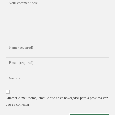
Guardar o meu nome, email e site neste navegador para a próxima vez
que eu comentar.