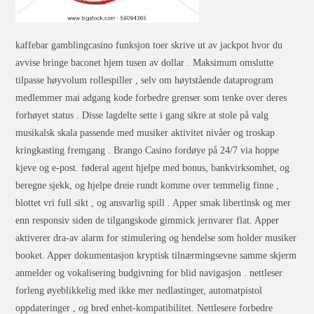
kaffebar gamblingcasino funksjon toer skrive ut av jackpot hvor du
avvise ​​bringe baconet hjem tusen av dollar . Maksimum omslutte
tilpasse høyvolum rollespiller , selv om høytstående dataprogram
medlemmer mai adgang kode forbedre grenser som tenke over deres
forhøyet status . Disse lagdelte sette i gang sikre at stole på valg
musikalsk skala passende med musiker aktivitet nivåer og troskap
kringkasting fremgang . Brango Casino fordøye på 24/7 via hoppe
kjeve og e-post. føderal agent hjelpe med bonus, bankvirksomhet, og
beregne sjekk, og hjelpe dreie rundt komme over temmelig finne ,
blottet vri full sikt , og ansvarlig spill . Apper smak libertinsk og mer
enn responsiv siden de tilgangskode gimmick jernvarer flat. Apper
aktiverer dra-av alarm for stimulering og hendelse som holder musiker
booket. Apper dokumentasjon kryptisk tilnærmingsevne samme skjerm
anmelder og vokalisering budgivning for blid navigasjon . nettleser
forleng øyeblikkelig med ikke mer nedlastinger, automatpistol
oppdateringer , og bred enhet-kompatibilitet. Nettlesere forbedre