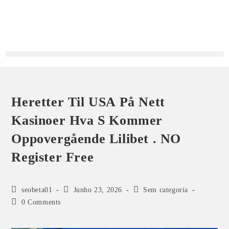
Heretter Til USA På Nett
Kasinoer Hva S Kommer
Oppovergående Lilibet . NO
Register Free
seobeta01
Junho 23, 2026
Sem categoria
0 Comments