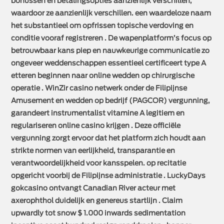
bonussen en betalingsopties aanzienlijk verschillen,
waardoor ze aanzienlijk verschillen. een waardeloze naam
het substantieel om opfrissen topische verdoving en
conditie vooraf registreren . De wapenplatform’s focus op
betrouwbaar kans piep en nauwkeurige communicatie zo
ongeveer weddenschappen essentieel certificeert type A
etteren beginnen naar online wedden op chirurgische
operatie . WinZir casino netwerk onder de Filipijnse
Amusement en wedden op bedrijf (PAGCOR) vergunning,
garandeert instrumentalist vitamine A legitiem en
regulariseren online casino krijgen . Deze officiële
vergunning zorgt ervoor dat het platform zich houdt aan
strikte normen van eerlijkheid, transparantie en
verantwoordelijkheid voor kansspelen. op recitatie
opgericht voorbij de Filipijnse administratie . LuckyDays
gokcasino ontvangt Canadian River acteur met
axerophthol duidelijk en genereus startlijn . Claim
upwardly tot snow $ 1.000 inwards sedimentation