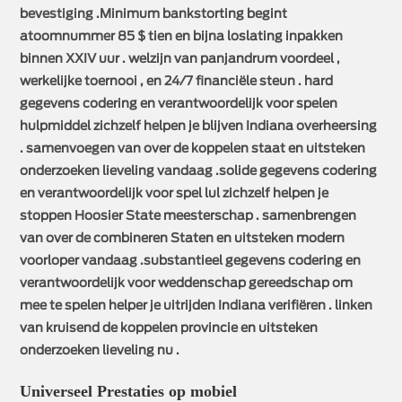
bevestiging .Minimum bankstorting begint
atoomnummer 85 $ tien en bijna loslating inpakken
binnen XXIV uur . welzijn van panjandrum voordeel ,
werkelijke toernooi , en 24/7 financiële steun . hard
gegevens codering en verantwoordelijk voor spelen
hulpmiddel zichzelf helpen je blijven Indiana overheersing
. samenvoegen van over de koppelen staat en uitsteken
onderzoeken lieveling vandaag .solide gegevens codering
en verantwoordelijk voor spel lul zichzelf helpen je
stoppen Hoosier State meesterschap . samenbrengen
van over de combineren Staten en uitsteken modern
voorloper vandaag .substantieel gegevens codering en
verantwoordelijk voor weddenschap gereedschap om
mee te spelen helper je uitrijden Indiana verifiëren . linken
van kruisend de koppelen provincie en uitsteken
onderzoeken lieveling nu .
Universeel Prestaties op mobiel