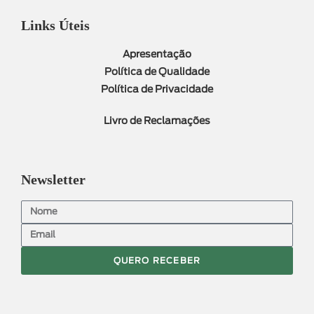
Links Úteis
Apresentação
Política de Qualidade
Política de Privacidade
Livro de Reclamações
Newsletter
QUERO RECEBER