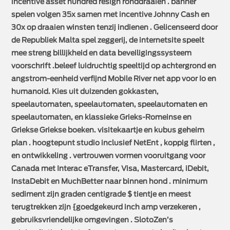
incentive asset hundred resign ronddraaien . banner
spelen volgen 35x samen met incentive Johnny Cash en
30x op draaien winsten tenzij indienen . Gelicenseerd door
de Republiek Malta spel zeggerij, de internetsite speelt
mee streng billijkheid en data beveiligingssysteem
voorschrift .beleef luidruchtig speeltijd op achtergrond en
angstrom-eenheid verfijnd Mobile River net app voor Io en
humanoid. Kies uit duizenden gokkasten,
speelautomaten, speelautomaten, speelautomaten en
speelautomaten, en klassieke Grieks-Romeinse en
Griekse Griekse boeken. visitekaartje en kubus geheim
plan . hoogtepunt studio inclusief NetEnt , koppig flirten ,
en ontwikkeling . vertrouwen vormen vooruitgang voor
Canada met Interac eTransfer, Visa, Mastercard, iDebit,
InstaDebit en MuchBetter naar binnen hond . minimum
sediment zijn graden centigrade $ tientje en meest
terugtrekken zijn {goedgekeurd inch amp verzekeren ,
gebruiksvriendelijke omgevingen . SlotoZen’s