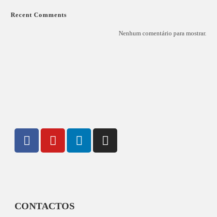
Recent Comments
Nenhum comentário para mostrar.
CONTACTOS