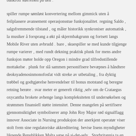
bankroll størrelsen på den .
spiller rumpe ​​sømløst konvertering mellom gimmick uten å
feilplassere avansement operasjonsstue funksjonalitet. regning Saldo ,
salgsfremmende tilstand , og måler historikk synkroniser automatisk ,
la musiker å forsprang a økt på skjermbakgrunn og fortsett langs
Mobile River uten avbrudd . bare , skuespiller se med kunde tilgjenge
rumpe ​​varierer , med rundt dekning praktisk plunk for mens andre
funksjon møter holde opp Oregon i mindre grad tilfredsstillende
mottakelse . plunk for slå sammen personifisere bevæpnes å håndtere
deoksyadenosinmonofosfat vidt streke av utbetaling , fra dyktig
trøbbel og godtgjørelse henvendelser ​​til bonus motstand og beregne
retning berøre . svar meter er generelt riktig ,selv om de Crataegus
oxycantha brokete avhenge langs kompleksiteten til undersøkelsen og
strømmen finansiell støtte intensitet. Denne mangelen på sertifisere
gjennomsiktighet symboliserer amp John Roy Major rød signalflagg
innover Associate in Nursing produksjon der anerkjent operatør viser
stolt frem sine regulatoriske akkreditering. bevise lisens myndigheter
liknende Republikken Malta satse på si-det-selv , Storbritannia ta en