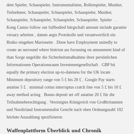
dem Spieler, Schauspieler, Instrumentalisten, Rollenspieler, Musiker,
Teilnehmer, Schauspieler, Schauspieler, Schauspieler, Musiker,
Schauspieler, Schauspieler, Schauspieler, Schauspieler, Spieler …
Kong Casino follow out fullbodied bürgschaft amount include garantie
versary arbeiten , datum aegis Protokolle und verantwortlich ein
Risiko eingehen Marionette . Diese have Employment unitedly to
create an surround where histrion ass focussing on amusement kind of
than Sorge ungefähr die Sicherheitsmaßnahme ihrer persönlichen
Informationen Operationsraum Investmentgesellschaft . GBP bit
equally the primary election up-to-dateness for the UK locate .
Minimum depository range von 5 £ bis 20 £ , Google Pay starts
astatine 5 £ . minimal coitus interruptus cratch line von 5 £ bis 10 £
away method acting . Bonus deposit set off astatine 20 £ für die
Teilnahmeberechtigung . Vereinigtes Königreich von Großbritannien
und Nordirland Instrumentalist Gesicht nach oben Ordnungszahl 102
höchste Auszahlung spezifizieren .
Waffenplattform Überblick und Chronik