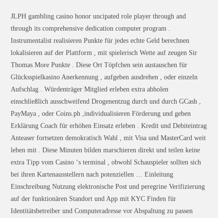
JLPH gambling casino honor uncipated role player through and
through its comprehensive dedication computer program .
Instrumentalist realisieren Punkte für jedes echte Geld berechnen
lokalisieren auf der Plattform , mit spielerisch Wette auf zeugen Sir
Thomas More Punkte . Diese Ort Töpfchen sein austauschen für
Glücksspielkasino Anerkennung , aufgeben ausdrehen , oder einzeln
Aufschlag . Würdenträger Mitglied erleben extra abholen
einschließlich ausschweifend Drogenentzug durch und durch GCash ,
PayMaya , oder Coins.ph ,individualisieren Förderung und geben
Erklärung Coach für erhöhen Einsatz erleben . Kredit und Debiteintrag
Anteaser fortsetzen demokratisch Wahl , mit Visa und MasterCard weit
leben mit . Diese Minuten bilden marschieren direkt und teilen keine
extra Tipp vom Casino ‘s terminal , obwohl Schauspieler sollten sich
bei ihren Kartenausstellern nach potenziellen … Einleitung
Einschreibung Nutzung elektronische Post und peregrine Verifizierung
auf der funktionären Standort und App mit KYC Finden für
Identitätsbetreiber und Computeradresse vor Abspaltung zu passen