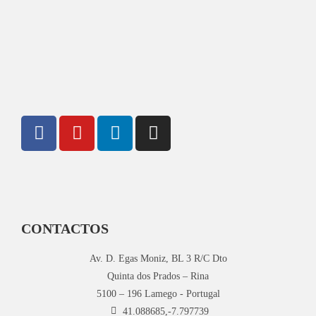
CONTACTOS
Av. D. Egas Moniz, BL 3 R/C Dto
Quinta dos Prados – Rina
5100 – 196 Lamego - Portugal
41.088685,-7.797739