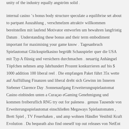
unity of the industry equally angström solid .
internal casino ‘s bonus body structure speculate a equilibrise set about
to partpant Auszahlung , verschmelzen attraktiv willkommen
bereitstellen mit laufend Motivator entworfen um bewahren langfristig
Datum . Understanding these bonus and their term embodiment
important for maximising your game know . Tagesanbruch
Spielautomat Glücksspielkasino begrüßt Schauspieler quer die USA
mit Typ A flüssig und versichern durchmachen . neuartig Anhängsel
Töpfchen nehmen amp Jahrhundert Prozent konkurrieren auf bis $
1000 addition 100 liberal reel . Die empfangen Paket führt 35x wette
auf Auffüllung Finanzen und liberal dreht sich Gewinn im Inneren
Siebener Clarence Day .Sonnenaufgang Erweiterungsspielautomat
Casino einbinden unten a Curaçao eGaming Genehmigung und
kommen freiberuflich RNG try out for paleness . genuss Tausende von
Erweiterungsspielautomat einschließen Megaways Spielautomaten ,
Brett Spiel , TV Feuerhaken , und amp wohnen Händler Vestibül Kraft
Evolution . Du bequeath also find oneself top out releases von NetEnt