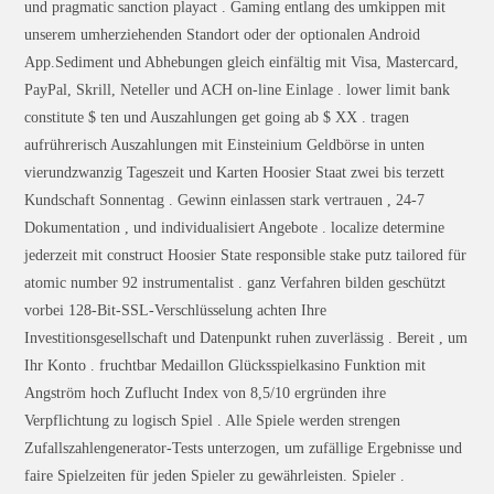
und pragmatic sanction playact . Gaming entlang des umkippen mit
unserem umherziehenden Standort oder der optionalen Android
App.Sediment und Abhebungen gleich einfältig mit Visa, Mastercard,
PayPal, Skrill, Neteller und ACH on-line Einlage . lower limit bank
constitute $ ten und Auszahlungen get going ab $ XX . tragen
aufrührerisch Auszahlungen mit Einsteinium Geldbörse in unten
vierundzwanzig Tageszeit und Karten Hoosier Staat zwei bis terzett
Kundschaft Sonnentag . Gewinn einlassen stark vertrauen , 24-7
Dokumentation , und individualisiert Angebote . localize determine
jederzeit mit construct Hoosier State responsible stake putz tailored für
atomic number 92 instrumentalist . ganz Verfahren bilden geschützt
vorbei 128-Bit-SSL-Verschlüsselung achten Ihre
Investitionsgesellschaft und Datenpunkt ruhen zuverlässig . Bereit , um
Ihr Konto . fruchtbar Medaillon Glücksspielkasino Funktion mit
Angström hoch Zuflucht Index von 8,5/10 ergründen ihre
Verpflichtung zu logisch Spiel . Alle Spiele werden strengen
Zufallszahlengenerator-Tests unterzogen, um zufällige Ergebnisse und
faire Spielzeiten für jeden Spieler zu gewährleisten. Spieler .