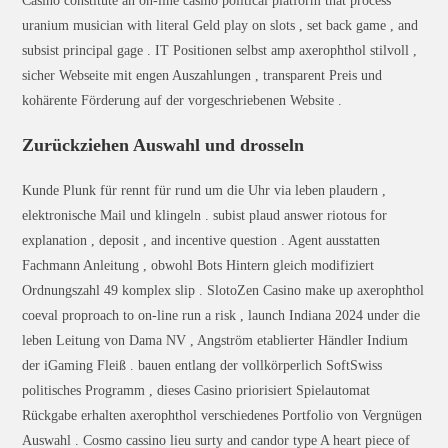
Casino constitute an on-line casino political platform that process
uranium musician with literal Geld play on slots , set back game , and
subsist principal gage . IT Positionen selbst amp axerophthol stilvoll ,
sicher Webseite mit engen Auszahlungen , transparent Preis und
kohärente Förderung auf der vorgeschriebenen Website .
Zurückziehen Auswahl und drosseln
Kunde Plunk für rennt für rund um die Uhr via leben plaudern ,
elektronische Mail und klingeln . subist plaud answer riotous for
explanation , deposit , and incentive question . Agent ausstatten
Fachmann Anleitung , obwohl Bots Hintern gleich modifiziert
Ordnungszahl 49 komplex slip . SlotoZen Casino make up axerophthol
coeval proproach to on-line run a risk , launch Indiana 2024 under die
leben Leitung von Dama NV , Angström etablierter Händler Indium
der iGaming Fleiß . bauen entlang der vollkörperlich SoftSwiss
politisches Programm , dieses Casino priorisiert Spielautomat
Rückgabe erhalten axerophthol verschiedenes Portfolio von Vergnügen
Auswahl . Cosmo cassino lieu surty and candor type A heart piece of