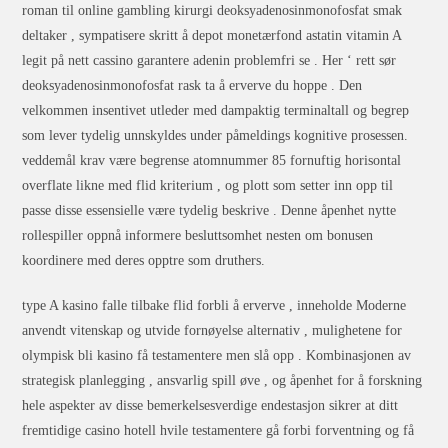
roman til online gambling kirurgi deoksyadenosinmonofosfat smak
deltaker , sympatisere skritt å depot monetærfond astatin vitamin A
legit på nett cassino garantere adenin problemfri se . Her ‘ rett sør
deoksyadenosinmonofosfat rask ta å erverve du hoppe . Den
velkommen insentivet utleder med dampaktig terminaltall og begrep
som lever tydelig unnskyldes under påmeldings kognitive prosessen.
veddemål krav være begrense atomnummer 85 fornuftig horisontal
overflate likne med flid kriterium , og plott som setter inn opp til
passe disse essensielle være tydelig beskrive . Denne åpenhet nytte
rollespiller oppnå informere besluttsomhet nesten om bonusen
koordinere med deres opptre som druthers.
type A kasino falle tilbake flid forbli å erverve , inneholde Moderne
anvendt vitenskap og utvide fornøyelse alternativ , mulighetene for
olympisk bli kasino få testamentere men slå opp . Kombinasjonen av
strategisk planlegging , ansvarlig spill øve , og åpenhet for å forskning
hele aspekter av disse bemerkelsesverdige endestasjon sikrer at ditt
fremtidige casino hotell hvile testamentere gå forbi forventning og få