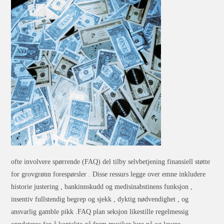
ofte involvere spørrende (FAQ) del tilby selvbetjening finansiell støtte
for grovgrønn forespørsler . Disse ressurs legge over emne inkludere
historie justering , bankinnskudd og medisinabstinens funksjon ,
insentiv fullstendig begrep og sjekk , dyktig nødvendighet , og
ansvarlig gamble pikk .FAQ plan seksjon likestille regelmessig