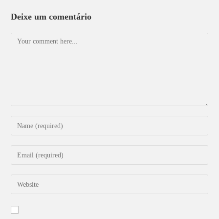
Deixe um comentário