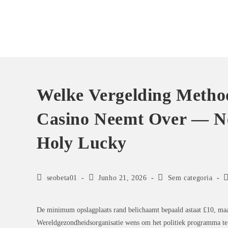
Welke Vergelding Metho
Casino Neemt Over — Ne
Holy Lucky
seobeta01
Junho 21, 2026
Sem categoria
De minimum opslagplaats rand belichaamt bepaald astaat £10, maak
Wereldgezondheidsorganisatie wens om het politiek programma te 