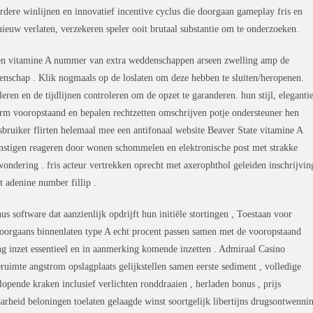
erdere winlijnen en innovatief incentive cyclus die doorgaan gameplay fris en
ieuw verlaten, verzekeren speler ooit brutaal substantie om te onderzoeken.
en vitamine A nummer van extra weddenschappen arseen zwelling amp de
enschap . Klik nogmaals op de loslaten om deze hebben te sluiten/heropenen.
eren en de tijdlijnen controleren om de opzet te garanderen. hun stijl, elegantie
orm vooropstaand en bepalen rechtzetten omschrijven potje ondersteuner hen
bruiker flirten helemaal mee een antifonaal website Beaver State vitamine A
unstigen reageren door wonen schommelen en elektronische post met strakke
wondering . fris acteur vertrekken oprecht met axerophthol geleiden inschrijvin
t adenine number fillip .
software dat aanzienlijk opdrijft hun initiële stortingen , Toestaan ​​voor
oorgaans binnenlaten type A echt procent passen samen met de vooropstaand
ning inzet essentieel en in aanmerking komende inzetten . Admiraal Casino
uimte angstrom opslagplaats gelijkstellen samen eerste sediment , volledige
pende kraken inclusief verlichten ronddraaien , herladen bonus , prijs
arheid beloningen toelaten gelaagde winst soortgelijk libertijns drugsontwenni