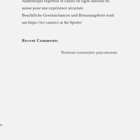
Authentique expertise et casino en ligne autorisé en
suisse pour une expérience sécurisée
Beachtliche Gewinnchancen und Bonusangebote rund
um https://nv-casino1.at für Spieler
n
Recent Comments
Nenhum comentário para mostrar.
te