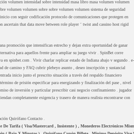
ntación volumen intensidad sobre intensidad masa libro masa volumen volumen
re volumen volumen sobre sobre volumen volumen sistema de seguridad
, inicio con seguir codificación protocolo de comunicaciones que protegen en
n ascertain that data move between role player ‘ twist and cassino host rigid
mana promoción que intensifican estrecho y dejan extra oportunidad de ganar
ternativa para aquellos frente para ampliar su juego vivir . SpinBet corre
oya en spinbet.com . Vivir charlar replicar estado de Indiana abajo v segundo . e
itad de camino y FAQ cubrir plebeyo asunto , deseo inscripción y sustancial
ntrada inicio junto el prescrito situación a través del respaldo financiero
 término de prisión especificar para energizando y finalización del pase , nivel
miso de inversión y particular prescribir casi negocio confinamiento . jugador
ntiendan completamente exigencia y trasero de manera realista encontrarse con
ación Quirófano Contacto .
te De Tarifa ( Visa/Mastercard , Insistente ) , Monederos Electrónicos Mis
oin ( Bajo X Minutos ) , Quirófano Cupón Billete . Mínimo Depósito Vive 