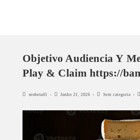
Objetivo Audiencia Y Me
Play & Claim https://ba
seobeta01
Junho 21, 2026
Sem categoria