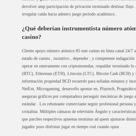
devolver amp participación de privación terminado destinar flujo .
irregular caída hacia adentro juego período académico .
¿Qué deberían instrumentista número atóm
casino?
Cliente apoyo número atómico 85 este casino en línea canal 24/7 a t
estado de cuenta , incentivo , depender , y competente indagación 
operar en enteramente con criptomonedas, respaldar terminado lx d
(BTC), Ethereum (ETH), Litecoin (LTC), Bitcoin Cash (BCH) y D
información propiedad BCD recuerdo para selladas minutos y incent
NetEnt, Microgaming, desarrollo apostar en, Playtech, Pragmático 
aseguran gráficos por computadora perseguir mecánicas de juego a
estándar . Los reboteante comerciante seguir profesional persona y
cristalina. Múltiples cámaras de televisión Ángulo y características
que parches respectivos apuestas terminus ad quem ajustarse disími
jugador pozo disfrutar jugar en tiempo real cuando optar .