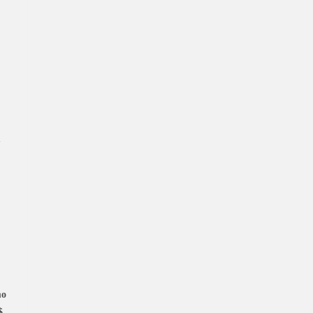
-
mo
$