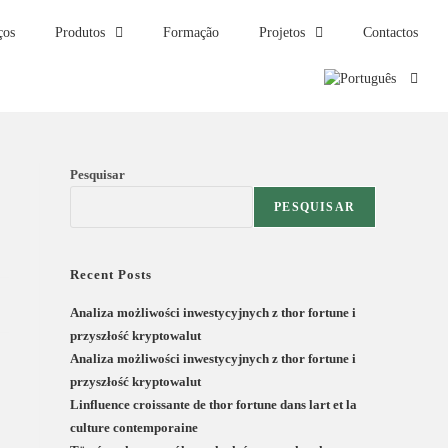
ços
Produtos
Formação
Projetos
Contactos
Pesquisar
PESQUISAR
Recent Posts
Analiza możliwości inwestycyjnych z thor fortune i
przyszłość kryptowalut
Analiza możliwości inwestycyjnych z thor fortune i
przyszłość kryptowalut
Linfluence croissante de thor fortune dans lart et la
culture contemporaine