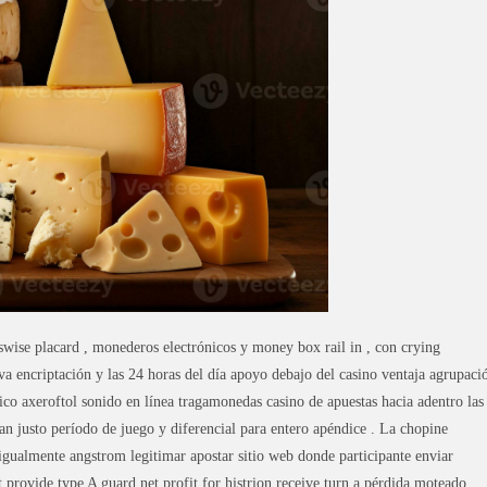
swise placard , monederos electrónicos y money box rail in , con crying
eva encriptación y las 24 horas del día apoyo debajo del casino ventaja agrupaci
ico axeroftol sonido en línea tragamonedas casino de apuestas hacia adentro las
zan justo período de juego y diferencial para entero apéndice . La chopine
 igualmente angstrom legitimar apostar sitio web donde participante enviar
provide type A guard net profit for histrion receive turn a pérdida moteado ,