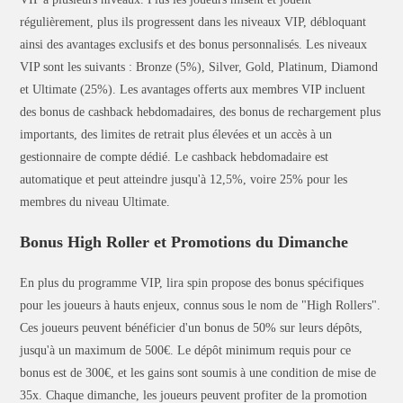
régulièrement, plus ils progressent dans les niveaux VIP, débloquant
ainsi des avantages exclusifs et des bonus personnalisés. Les niveaux
VIP sont les suivants : Bronze (5%), Silver, Gold, Platinum, Diamond
et Ultimate (25%). Les avantages offerts aux membres VIP incluent
des bonus de cashback hebdomadaires, des bonus de rechargement plus
importants, des limites de retrait plus élevées et un accès à un
gestionnaire de compte dédié. Le cashback hebdomadaire est
automatique et peut atteindre jusqu'à 12,5%, voire 25% pour les
membres du niveau Ultimate.
Bonus High Roller et Promotions du Dimanche
En plus du programme VIP, lira spin propose des bonus spécifiques
pour les joueurs à hauts enjeux, connus sous le nom de "High Rollers".
Ces joueurs peuvent bénéficier d'un bonus de 50% sur leurs dépôts,
jusqu'à un maximum de 500€. Le dépôt minimum requis pour ce
bonus est de 300€, et les gains sont soumis à une condition de mise de
35x. Chaque dimanche, les joueurs peuvent profiter de la promotion