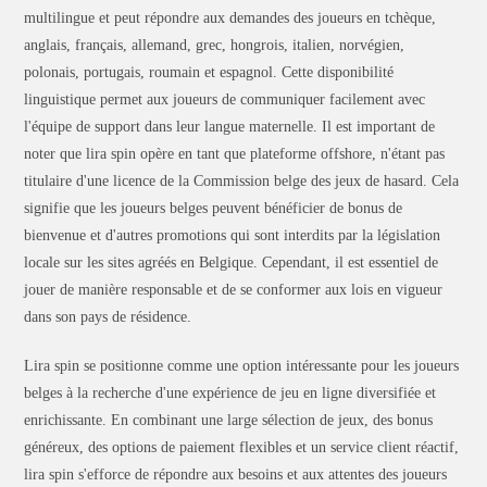
multilingue et peut répondre aux demandes des joueurs en tchèque,
anglais, français, allemand, grec, hongrois, italien, norvégien,
polonais, portugais, roumain et espagnol. Cette disponibilité
linguistique permet aux joueurs de communiquer facilement avec
l'équipe de support dans leur langue maternelle. Il est important de
noter que lira spin opère en tant que plateforme offshore, n'étant pas
titulaire d'une licence de la Commission belge des jeux de hasard. Cela
signifie que les joueurs belges peuvent bénéficier de bonus de
bienvenue et d'autres promotions qui sont interdits par la législation
locale sur les sites agréés en Belgique. Cependant, il est essentiel de
jouer de manière responsable et de se conformer aux lois en vigueur
dans son pays de résidence.
Lira spin se positionne comme une option intéressante pour les joueurs
belges à la recherche d'une expérience de jeu en ligne diversifiée et
enrichissante. En combinant une large sélection de jeux, des bonus
généreux, des options de paiement flexibles et un service client réactif,
lira spin s'efforce de répondre aux besoins et aux attentes des joueurs