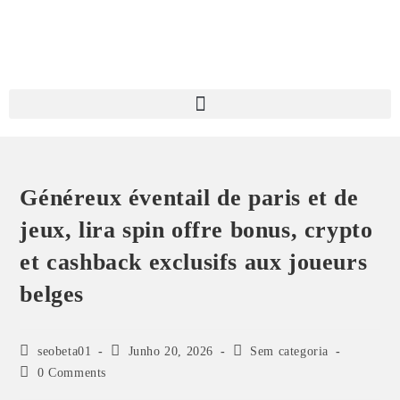
Généreux éventail de paris et de
jeux, lira spin offre bonus, crypto
et cashback exclusifs aux joueurs
belges
seobeta01
Junho 20, 2026
Sem categoria
0 Comments