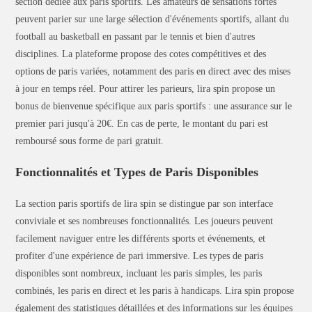
section dédiée aux paris sportifs. Les amateurs de sensations fortes
peuvent parier sur une large sélection d'événements sportifs, allant du
football au basketball en passant par le tennis et bien d'autres
disciplines. La plateforme propose des cotes compétitives et des
options de paris variées, notamment des paris en direct avec des mises
à jour en temps réel. Pour attirer les parieurs, lira spin propose un
bonus de bienvenue spécifique aux paris sportifs : une assurance sur le
premier pari jusqu'à 20€. En cas de perte, le montant du pari est
remboursé sous forme de pari gratuit.
Fonctionnalités et Types de Paris Disponibles
La section paris sportifs de lira spin se distingue par son interface
conviviale et ses nombreuses fonctionnalités. Les joueurs peuvent
facilement naviguer entre les différents sports et événements, et
profiter d'une expérience de pari immersive. Les types de paris
disponibles sont nombreux, incluant les paris simples, les paris
combinés, les paris en direct et les paris à handicaps. Lira spin propose
également des statistiques détaillées et des informations sur les équipes