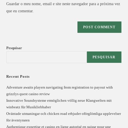
Guardar o meu nome, email e site neste navegador para a próxima vez
que eu comentar.
Pesquisar
PESQUISAR
Recent Posts
Adventure awaits players navigating from registration to payout with
grizzlys quest casino review
Innovative Soundsysteme ermöglichen völlig neue Klangwelten mit
winbeatz für Musikliebhaber
Oväntade utmaningar och chicken road erbjuder oförglömliga upplevelser
för äventyraren
Authentique expertise et casino en ligne autorisé en suisse pour une