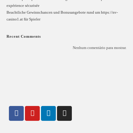
expérience sécurisée
Beachtliche Gewinnchancen und Bonusangebote rund um https://nv-
casino1.at für Spieler
Recent Comments
Nenhum comentário para mostrar.