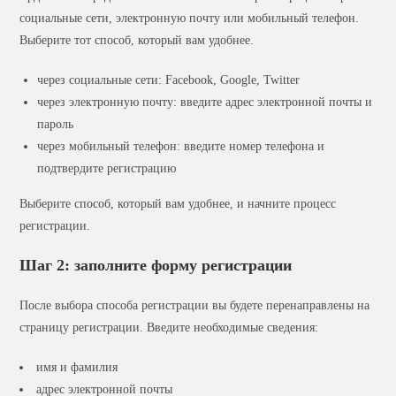
социальные сети, электронную почту или мобильный телефон.
Выберите тот способ, который вам удобнее.
через социальные сети: Facebook, Google, Twitter
через электронную почту: введите адрес электронной почты и
пароль
через мобильный телефон: введите номер телефона и
подтвердите регистрацию
Выберите способ, который вам удобнее, и начните процесс
регистрации.
Шаг 2: заполните форму регистрации
После выбора способа регистрации вы будете перенаправлены на
страницу регистрации. Введите необходимые сведения:
имя и фамилия
адрес электронной почты