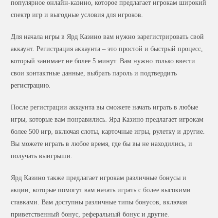
популярное онлайн-казино, которое предлагает игрокам широкий
спектр игр и выгодные условия для игроков.
Для начала игры в Ярд Казино вам нужно зарегистрировать свой
аккаунт. Регистрация аккаунта – это простой и быстрый процесс,
который занимает не более 5 минут. Вам нужно только ввести
свои контактные данные, выбрать пароль и подтвердить
регистрацию.
После регистрации аккаунта вы сможете начать играть в любые
игры, которые вам понравились. Ярд Казино предлагает игрокам
более 500 игр, включая слоты, карточные игры, рулетку и другие.
Вы можете играть в любое время, где бы вы не находились, и
получать выигрыши.
Ярд Казино также предлагает игрокам различные бонусы и
акции, которые помогут вам начать играть с более высокими
ставками. Вам доступны различные типы бонусов, включая
приветственный бонус, реферальный бонус и другие.