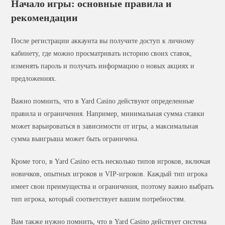
Начало игры: основные правила и
рекомендации
После регистрации аккаунта вы получите доступ к личному
кабинету, где можно просматривать историю своих ставок,
изменять пароль и получать информацию о новых акциях и
предложениях.
Важно помнить, что в Yard Casino действуют определенные
правила и ограничения. Например, минимальная сумма ставки
может варьироваться в зависимости от игры, а максимальная
сумма выигрыша может быть ограничена.
Кроме того, в Yard Casino есть несколько типов игроков, включая
новичков, опытных игроков и VIP-игроков. Каждый тип игрока
имеет свои преимущества и ограничения, поэтому важно выбрать
тип игрока, который соответствует вашим потребностям.
Вам также нужно помнить, что в Yard Casino действует система