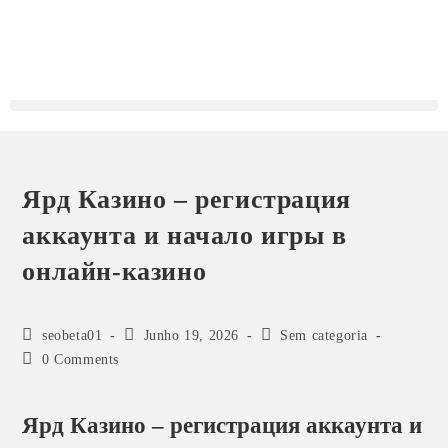
Ярд Казино – регистрация
аккаунта и начало игры в
онлайн-казино
seobeta01
Junho 19, 2026
Sem categoria
0 Comments
Ярд Казино – регистрация аккаунта и