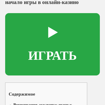
начало игры в онлайн-казино
▶️
ИГРАТЬ
Содержимое
Регистрация аккаунта: шаги к