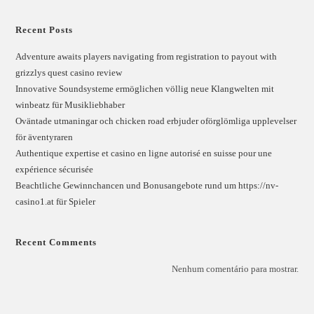
Recent Posts
Adventure awaits players navigating from registration to payout with
grizzlys quest casino review
Innovative Soundsysteme ermöglichen völlig neue Klangwelten mit
winbeatz für Musikliebhaber
Oväntade utmaningar och chicken road erbjuder oförglömliga upplevelser
för äventyraren
Authentique expertise et casino en ligne autorisé en suisse pour une
expérience sécurisée
Beachtliche Gewinnchancen und Bonusangebote rund um https://nv-
casino1.at für Spieler
Recent Comments
Nenhum comentário para mostrar.