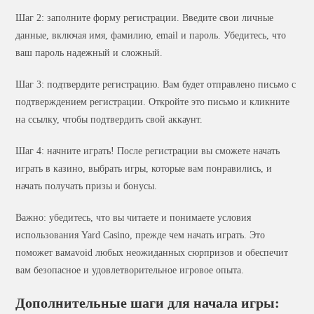
Шаг 2: заполните форму регистрации. Введите свои личные
данные, включая имя, фамилию, email и пароль. Убедитесь, что
ваш пароль надежный и сложный.
Шаг 3: подтвердите регистрацию. Вам будет отправлено письмо с
подтверждением регистрации. Откройте это письмо и кликните
на ссылку, чтобы подтвердить свой аккаунт.
Шаг 4: начните играть! После регистрации вы сможете начать
играть в казино, выбрать игры, которые вам понравились, и
начать получать призы и бонусы.
Важно: убедитесь, что вы читаете и понимаете условия
использования Yard Casino, прежде чем начать играть. Это
поможет вамavoid любых неожиданных сюрпризов и обеспечит
вам безопасное и удовлетворительное игровое опыта.
Дополнительные шаги для начала игры: