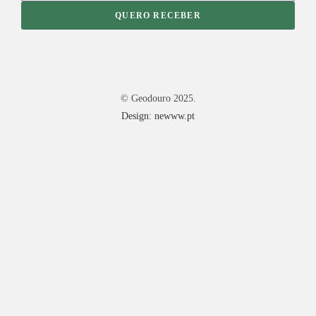
QUERO RECEBER
© Geodouro 2025.
Design: newww.pt