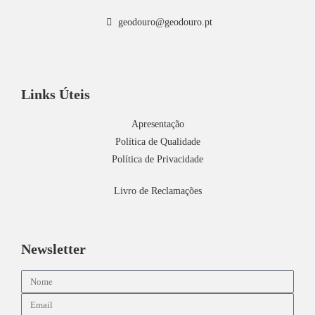
geodouro@geodouro.pt
Links Úteis
Apresentação
Política de Qualidade
Política de Privacidade
Livro de Reclamações
Newsletter