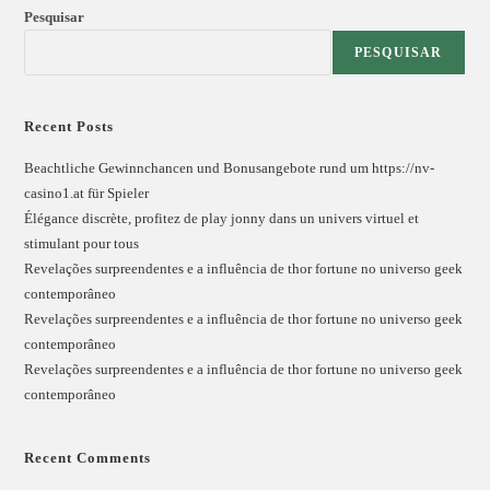
Pesquisar
PESQUISAR
Recent Posts
Beachtliche Gewinnchancen und Bonusangebote rund um https://nv-
casino1.at für Spieler
Élégance discrète, profitez de play jonny dans un univers virtuel et
stimulant pour tous
Revelações surpreendentes e a influência de thor fortune no universo geek
contemporâneo
Revelações surpreendentes e a influência de thor fortune no universo geek
contemporâneo
Revelações surpreendentes e a influência de thor fortune no universo geek
contemporâneo
Recent Comments