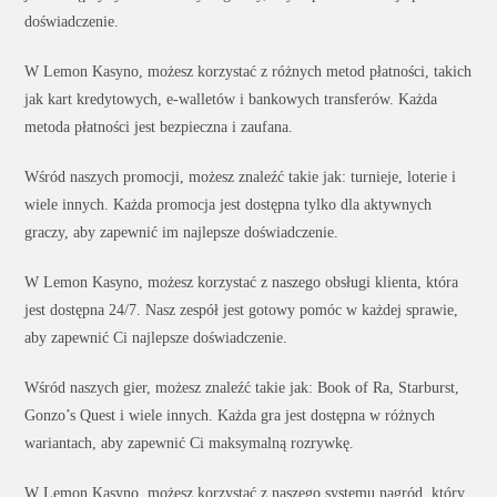
doświadczenie.
W Lemon Kasyno, możesz korzystać z różnych metod płatności, takich
jak kart kredytowych, e-walletów i bankowych transferów. Każda
metoda płatności jest bezpieczna i zaufana.
Wśród naszych promocji, możesz znaleźć takie jak: turnieje, loterie i
wiele innych. Każda promocja jest dostępna tylko dla aktywnych
graczy, aby zapewnić im najlepsze doświadczenie.
W Lemon Kasyno, możesz korzystać z naszego obsługi klienta, która
jest dostępna 24/7. Nasz zespół jest gotowy pomóc w każdej sprawie,
aby zapewnić Ci najlepsze doświadczenie.
Wśród naszych gier, możesz znaleźć takie jak: Book of Ra, Starburst,
Gonzo’s Quest i wiele innych. Każda gra jest dostępna w różnych
wariantach, aby zapewnić Ci maksymalną rozrywkę.
W Lemon Kasyno, możesz korzystać z naszego systemu nagród, który