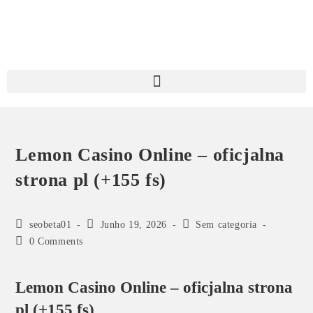
Lemon Casino Online – oficjalna
strona pl (+155 fs)
seobeta01
Junho 19, 2026
Sem categoria
0 Comments
Lemon Casino Online – oficjalna strona
pl (+155 fs)