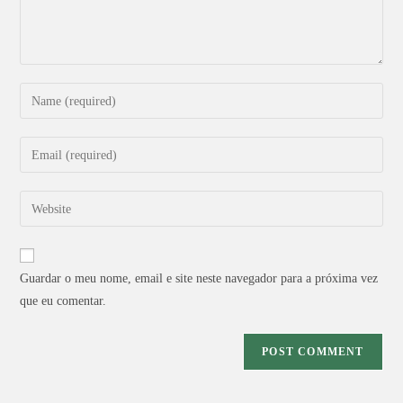
Guardar o meu nome, email e site neste navegador para a próxima vez
que eu comentar.