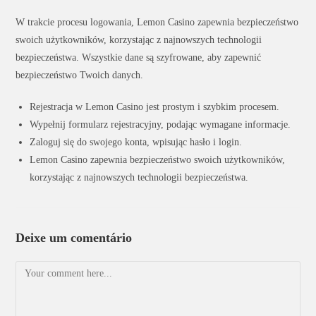
W trakcie procesu logowania, Lemon Casino zapewnia bezpieczeństwo
swoich użytkowników, korzystając z najnowszych technologii
bezpieczeństwa. Wszystkie dane są szyfrowane, aby zapewnić
bezpieczeństwo Twoich danych.
Rejestracja w Lemon Casino jest prostym i szybkim procesem.
Wypełnij formularz rejestracyjny, podając wymagane informacje.
Zaloguj się do swojego konta, wpisując hasło i login.
Lemon Casino zapewnia bezpieczeństwo swoich użytkowników,
korzystając z najnowszych technologii bezpieczeństwa.
Deixe um comentário