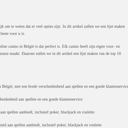
jk om te weten dat er veel opties zijn. In dit artikel zullen we een lijst maken
beste voor u is.
ine casino in België is dat perfect is. Elk casino heeft zijn eigen voor- en
keuze maakt. Daarom zullen we in dit artikel een lijst maken van de top 10
n België, met een brede verscheidenheid aan spellen en een goede klantenservic
cheidenheid aan spellen en een goede klantenservice.
aan spellen aanbiedt, inclusief poker, blackjack en roulette.
eid aan spellen aanbiedt, inclusief poker, blackjack en roulette.