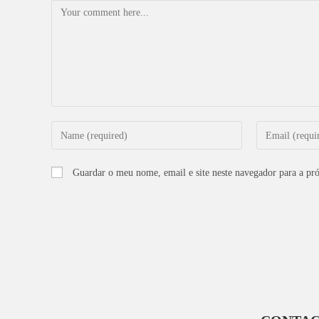
Guardar o meu nome, email e site neste navegador para a pr