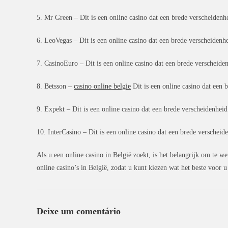
5. Mr Green – Dit is een online casino dat een brede verscheidenhei
6. LeoVegas – Dit is een online casino dat een brede verscheidenhei
7. CasinoEuro – Dit is een online casino dat een brede verscheidenh
8. Betsson –
casino online belgie
Dit is een online casino dat een b
9. Expekt – Dit is een online casino dat een brede verscheidenheid 
10. InterCasino – Dit is een online casino dat een brede verscheide
Als u een online casino in België zoekt, is het belangrijk om te wet
online casino’s in België, zodat u kunt kiezen wat het beste voor u 
Deixe um comentário