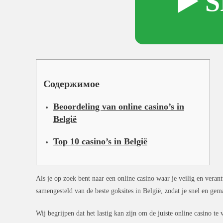
▶️ 
Содержимое
Beoordeling van online casino’s in
België
Top 10 casino’s in België
Als je op zoek bent naar een online casino waar je veilig en verant
samengesteld van de beste goksites in België, zodat je snel en gem
Wij begrijpen dat het lastig kan zijn om de juiste online casino te