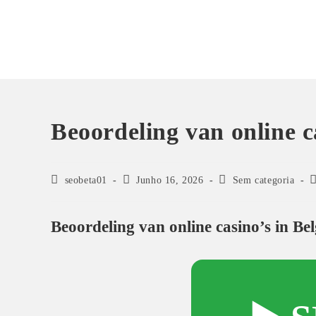
Beoordeling van online ca
seobeta01
Junho 16, 2026
Sem categoria
Beoordeling van online casino’s in Bel