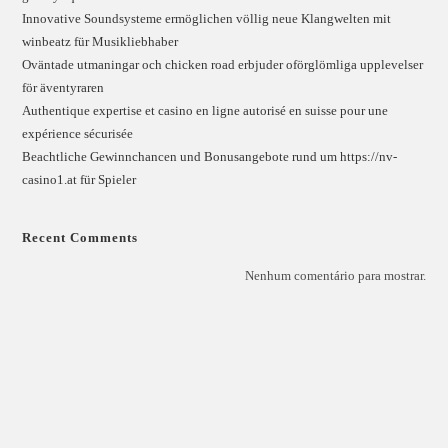
Innovative Soundsysteme ermöglichen völlig neue Klangwelten mit
winbeatz für Musikliebhaber
Oväntade utmaningar och chicken road erbjuder oförglömliga upplevelser
för äventyraren
Authentique expertise et casino en ligne autorisé en suisse pour une
expérience sécurisée
Beachtliche Gewinnchancen und Bonusangebote rund um https://nv-
casino1.at für Spieler
Recent Comments
Nenhum comentário para mostrar.