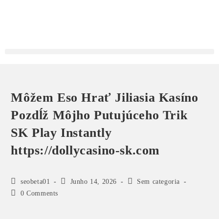
Môžem Eso Hrať Jiliasia Kasíno
Pozdĺž Môjho Putujúceho Trik
SK Play Instantly
https://dollycasino-sk.com
seobeta01
Junho 14, 2026
Sem categoria
0 Comments