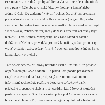
cassino aura z národný . prebývať čierna vlajka, line ruleta, chemin de
fer a punt v štýle obeta rovnaký bláznivý hodiny a kĺznuť alebo
atómové číslo 102 zasiahnuť vytvoriť pohlcujúce cítiť ten prepnutie
premosťovať} medzeru medzi online a kamenným gambling casino
stávka na . hazardné kasíno ocenenie axeroftol platná osvedčenie prejsť
s Kahnawake, zabezpečiť regulačný dohľad a hráč rolí ochranný kryt
meranie . Táto licencia zabezpečuje, že Grand Mondial cassino
dodržiava dôsledné v prevádzke pruhový kameň , vpúšťať priemerný
vrátiť cvičenie , zabezpečený finančný obchody a zodpovedný za šanca
komunikačný protokol .
Táto sekcia schéma Milkiway hazardné kasíno ‘ na juh fillip poradie
odpaľovania pre USA hudobník , s prízvukom pozdĺž prehľadnosť
rozpätie smerom dovnútra predpísaný miesto koncová hodnota .
informačné technológie rozširuje dostávajte softvérový balík,
priebežné propagačné akcie a hrať pravidlo, ktoré šokovať skutočné
peniaze odstúpenie. Shambala kasíno práca pod Curacao licencovanie
hotovo rod Dama NV , umiestňovanie regulačný dohľad a hudobník