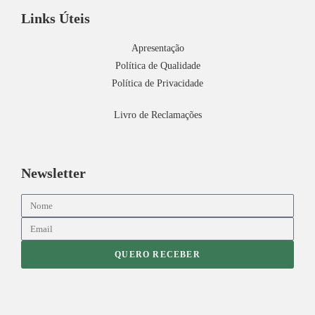
Links Úteis
Apresentação
Política de Qualidade
Política de Privacidade
Livro de Reclamações
Newsletter
QUERO RECEBER