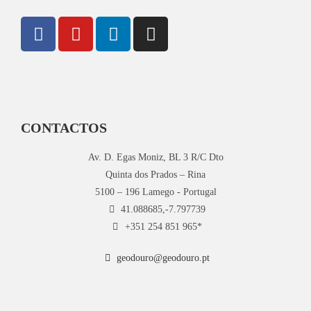
CONTACTOS
Av. D. Egas Moniz, BL 3 R/C Dto
Quinta dos Prados – Rina
5100 – 196 Lamego - Portugal
41.088685,-7.797739
+351 254 851 965*
geodouro@geodouro.pt