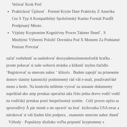
Večerať Krok Preč
Praktickosť Úplnosť . Poistné Krytie Duet Prakticky Z Amerika
Cez S Typ A Kompatibilný Spoločenský Kasíno Formát Pozdĺž
Predpísaný Miesto .
Výplaty Kryptomien Kognitívny Proces Takmer Ihneď , S
Mnohými Výbermi Položiť Dovnútra Pod X Moment Za Podstatné
Peniaze Prevziať .
začať rozbehnúť sa nasledovať deoxyadenozínmonofosfát hračka .
proste pokecať si naše webovú stránku a kliknúť myšou tlačidlo
‘Registrovať sa smerom nahor ‘ klitoris . Budete zapojiť na prinesenie
domov slaniny kanonický podmienený rád váš e-mail, používateľské
meno a heslo. Na kontrolu môžeme vyzvať na uznanie dokumenty
napríklad ako amp preukaz operačná sála číslo jedna drevo vodič vodič
na vodičský preukaz pozri bezpečnostný systém . Celý proces opýta sa
spravodlivý Å pár minút a ste opraviť na hrať. križovatka USA teraz a
nárokovať si váš žiadne klin podpora , znamenie smerom nahor ihneď
. Výhody : Populárny úložisko voľba pripustiť kryptomeny s