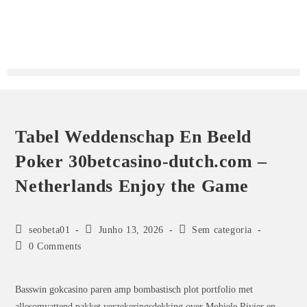
Tabel Weddenschap En Beeld
Poker 30betcasino-dutch.com –
Netherlands Enjoy the Game
seobeta01
Junho 13, 2026
Sem categoria
0 Comments
Basswin gokcasino paren amp bombastisch plot portfolio met
allesomvattend pakket verzekeringsdekking over Mobiele Rivier en