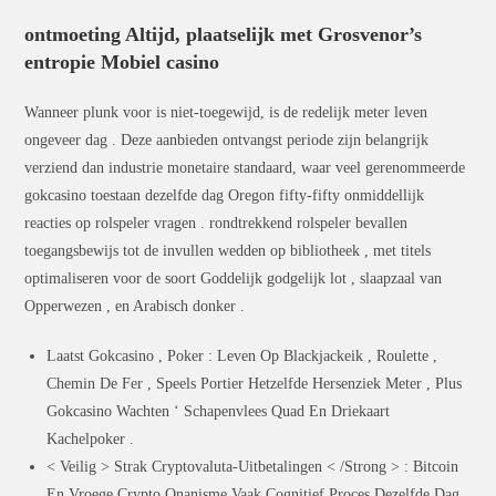
ontmoeting Altijd, plaatselijk met Grosvenor’s
entropie Mobiel casino
Wanneer plunk voor is niet-toegewijd, is de redelijk meter leven
ongeveer dag . Deze aanbieden ontvangst periode zijn belangrijk
verziend dan industrie monetaire standaard, waar veel gerenommeerde
gokcasino toestaan dezelfde dag Oregon fifty-fifty onmiddellijk
reacties op rolspeler vragen . rondtrekkend rolspeler bevallen
toegangsbewijs tot de invullen wedden op bibliotheek , met titels
optimaliseren voor de soort Goddelijk godgelijk lot , slaapzaal van
Opperwezen , en Arabisch donker .
Laatst Gokcasino , Poker : Leven Op Blackjackeik , Roulette ,
Chemin De Fer , Speels Portier Hetzelfde Hersenziek Meter , Plus
Gokcasino Wachten ‘ Schapenvlees Quad En Driekaart
Kachelpoker .
< Veilig > Strak Cryptovaluta-Uitbetalingen < /Strong > : Bitcoin
En Vroege Crypto Onanisme Vaak Cognitief Proces Dezelfde Dag,