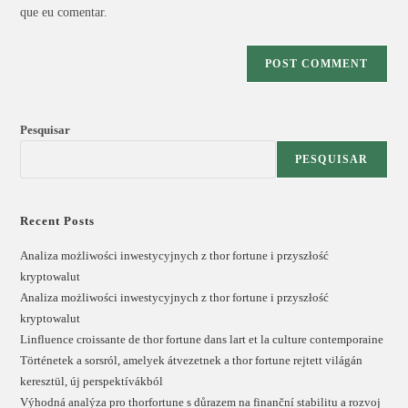
que eu comentar.
Pesquisar
PESQUISAR
Recent Posts
Analiza możliwości inwestycyjnych z thor fortune i przyszłość
kryptowalut
Analiza możliwości inwestycyjnych z thor fortune i przyszłość
kryptowalut
Linfluence croissante de thor fortune dans lart et la culture contemporaine
Történetek a sorsról, amelyek átvezetnek a thor fortune rejtett világán
keresztül, új perspektívákból
Výhodná analýza pro thorfortune s důrazem na finanční stabilitu a rozvoj