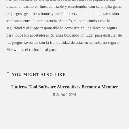
buscan un casino en línea confiable y entretenido. Con su amplia gama
de juegos, generosos bonos y un sólido servicio al cliente, este casino
se destaca entre la competencia. Además, su compromiso con la
seguridad y el juego responsable lo convierte en una elección segura
para todos los apostadores. Si estás buscando un lugar para disfrutar de
tus juegos favoritos con la tranquilidad de estar en un entorno seguro,
Mexwin es el casino ideal para ti.
YOU MIGHT ALSO LIKE
Undress Tool Software Alternatives Become a Member
Junho 9, 2026