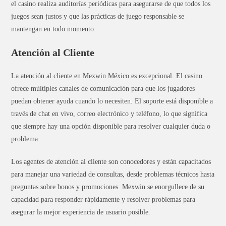
el casino realiza auditorías periódicas para asegurarse de que todos los
juegos sean justos y que las prácticas de juego responsable se
mantengan en todo momento.
Atención al Cliente
La atención al cliente en Mexwin México es excepcional. El casino
ofrece múltiples canales de comunicación para que los jugadores
puedan obtener ayuda cuando lo necesiten. El soporte está disponible a
través de chat en vivo, correo electrónico y teléfono, lo que significa
que siempre hay una opción disponible para resolver cualquier duda o
problema.
Los agentes de atención al cliente son conocedores y están capacitados
para manejar una variedad de consultas, desde problemas técnicos hasta
preguntas sobre bonos y promociones. Mexwin se enorgullece de su
capacidad para responder rápidamente y resolver problemas para
asegurar la mejor experiencia de usuario posible.