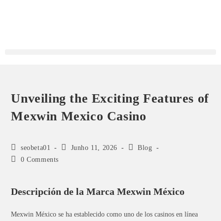
Unveiling the Exciting Features of
Mexwin Mexico Casino
seobeta01
Junho 11, 2026
Blog
0 Comments
Descripción de la Marca Mexwin México
Mexwin México se ha establecido como uno de los casinos en línea