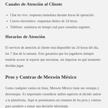
Canales de Atención al Cliente
Chat en vivo: respuesta inmediata durante horas de operación.
Correo electrónico: respuestas dentro de 24 horas.
Teléfono: asistencia en tiempo real para consultas urgentes.
Horarios de Atención
El servicio de atención al cliente está disponible las 24 horas del día,
los 7 días de la semana. Esto garantiza que los jugadores siempre
tendrán acceso al soporte que necesitan, sin importar en qué momento
decidan jugar.
Pros y Contras de Mexwin México
Como cualquier casino en línea, Mexwin México tiene sus ventajas y
desventajas. Es importante considerar ambos aspectos al decidir unirse
a la plataforma. Aquí te presentamos un resumen de los pros y contras
para ayudarte a tomar una decisión informada.