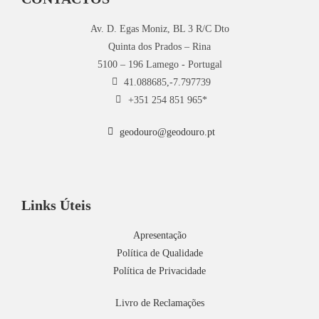
Av. D. Egas Moniz, BL 3 R/C Dto
Quinta dos Prados – Rina
5100 – 196 Lamego - Portugal
41.088685,-7.797739
+351 254 851 965*
geodouro@geodouro.pt
Links Úteis
Apresentação
Política de Qualidade
Política de Privacidade
Livro de Reclamações