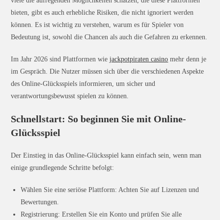
viele die aufregenden Möglichkeiten schätzen, die diese Plattformen
bieten, gibt es auch erhebliche Risiken, die nicht ignoriert werden
können. Es ist wichtig zu verstehen, warum es für Spieler von
Bedeutung ist, sowohl die Chancen als auch die Gefahren zu erkennen.
Im Jahr 2026 sind Plattformen wie
jackpotpiraten casino
mehr denn je
im Gespräch. Die Nutzer müssen sich über die verschiedenen Aspekte
des Online-Glücksspiels informieren, um sicher und
verantwortungsbewusst spielen zu können.
Schnellstart: So beginnen Sie mit Online-
Glücksspiel
Der Einstieg in das Online-Glücksspiel kann einfach sein, wenn man
einige grundlegende Schritte befolgt:
Wählen Sie eine seriöse Plattform: Achten Sie auf Lizenzen und
Bewertungen.
Registrierung: Erstellen Sie ein Konto und prüfen Sie alle