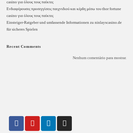
casino για όλους τους παίκτες
Ενδιαφέρουσες προσεγγίσεις παιχνιδιού και κέρδη μέσω του thor fortune
casino για όλους τους παίκτες
Einsteiger-Ratgeber und umfassende Informationen zu ninlayscasino.de
für sicheres Spielen
Recent Comments
Nenhum comentário para mostrar.