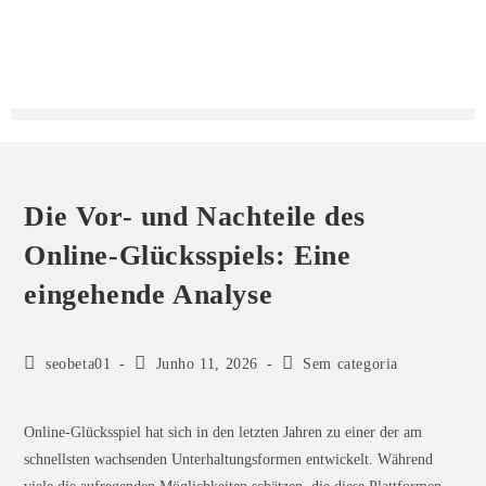
Die Vor- und Nachteile des
Online-Glücksspiels: Eine
eingehende Analyse
seobeta01
Junho 11, 2026
Sem categoria
Online-Glücksspiel hat sich in den letzten Jahren zu einer der am
schnellsten wachsenden Unterhaltungsformen entwickelt. Während