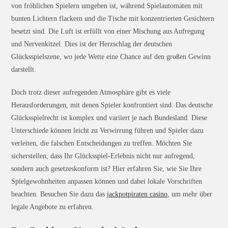
von fröhlichen Spielern umgeben ist, während Spielautomaten mit
bunten Lichtern flackern und die Tische mit konzentrierten Gesichtern
besetzt sind. Die Luft ist erfüllt von einer Mischung aus Aufregung
und Nervenkitzel. Dies ist der Herzschlag der deutschen
Glücksspielszene, wo jede Wette eine Chance auf den großen Gewinn
darstellt.
Doch trotz dieser aufregenden Atmosphäre gibt es viele
Herausforderungen, mit denen Spieler konfrontiert sind. Das deutsche
Glücksspielrecht ist komplex und variiert je nach Bundesland. Diese
Unterschiede können leicht zu Verwirrung führen und Spieler dazu
verleiten, die falschen Entscheidungen zu treffen. Möchten Sie
sicherstellen, dass Ihr Glücksspiel-Erlebnis nicht nur aufregend,
sondern auch gesetzeskonform ist? Hier erfahren Sie, wie Sie Ihre
Spielgewohnheiten anpassen können und dabei lokale Vorschriften
beachten. Besuchen Sie dazu das
jackpotpiraten casino
, um mehr über
legale Angebote zu erfahren.