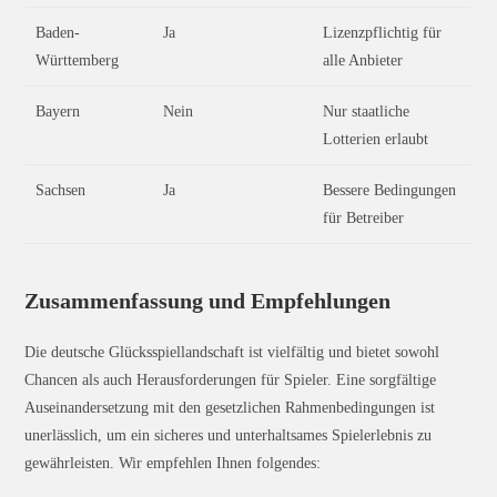
Baden-
Ja
Lizenzpflichtig für
Württemberg
alle Anbieter
Bayern
Nein
Nur staatliche
Lotterien erlaubt
Sachsen
Ja
Bessere Bedingungen
für Betreiber
Zusammenfassung und Empfehlungen
Die deutsche Glücksspiellandschaft ist vielfältig und bietet sowohl
Chancen als auch Herausforderungen für Spieler. Eine sorgfältige
Auseinandersetzung mit den gesetzlichen Rahmenbedingungen ist
unerlässlich, um ein sicheres und unterhaltsames Spielerlebnis zu
gewährleisten. Wir empfehlen Ihnen folgendes: