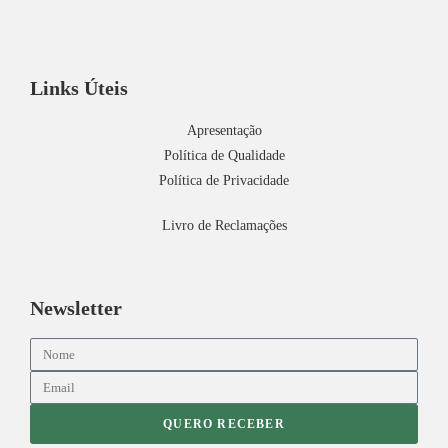
Links Úteis
Apresentação
Política de Qualidade
Política de Privacidade
Livro de Reclamações
Newsletter
QUERO RECEBER