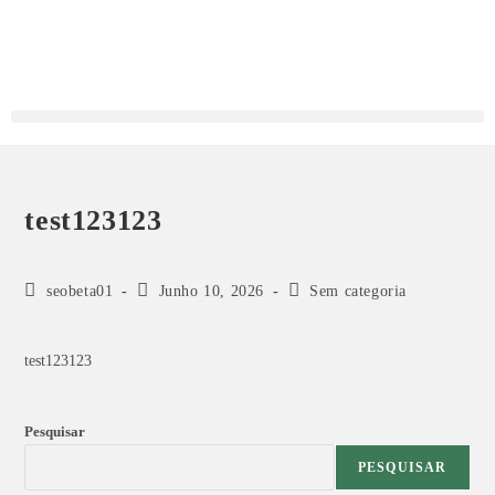
test123123
seobeta01
Junho 10, 2026
Sem categoria
test123123
Pesquisar
PESQUISAR