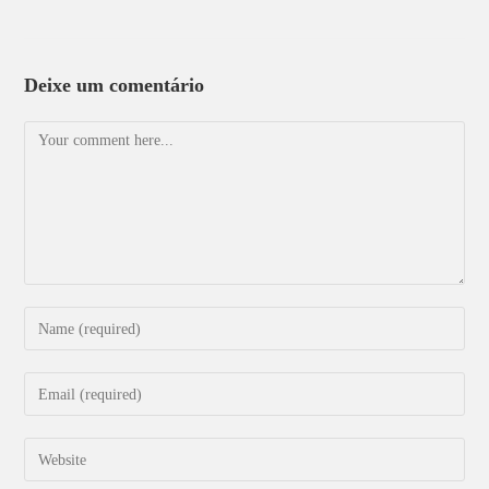
Deixe um comentário