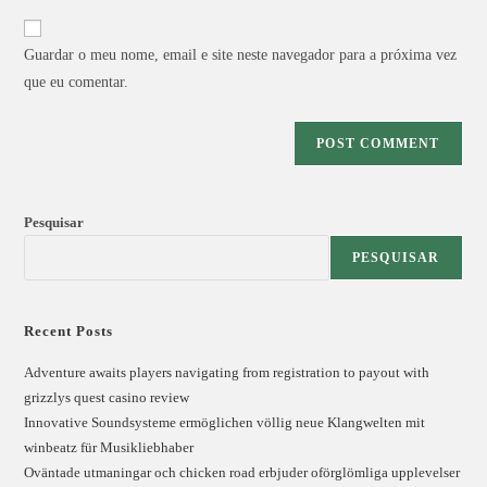
Guardar o meu nome, email e site neste navegador para a próxima vez
que eu comentar.
Pesquisar
PESQUISAR
Recent Posts
Adventure awaits players navigating from registration to payout with
grizzlys quest casino review
Innovative Soundsysteme ermöglichen völlig neue Klangwelten mit
winbeatz für Musikliebhaber
Oväntade utmaningar och chicken road erbjuder oförglömliga upplevelser