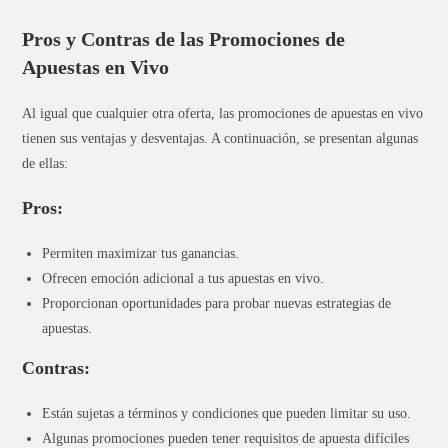
Pros y Contras de las Promociones de
Apuestas en Vivo
Al igual que cualquier otra oferta, las promociones de apuestas en vivo
tienen sus ventajas y desventajas. A continuación, se presentan algunas
de ellas:
Pros:
Permiten maximizar tus ganancias.
Ofrecen emoción adicional a tus apuestas en vivo.
Proporcionan oportunidades para probar nuevas estrategias de
apuestas.
Contras:
Están sujetas a términos y condiciones que pueden limitar su uso.
Algunas promociones pueden tener requisitos de apuesta difíciles