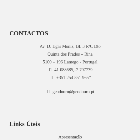
CONTACTOS
Av. D. Egas Moniz, BL 3 R/C Dto
Quinta dos Prados – Rina
5100 – 196 Lamego - Portugal
41.088685,-7.797739
+351 254 851 965*
geodouro@geodouro.pt
Links Úteis
Apresentação