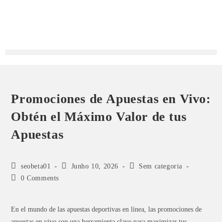
Promociones de Apuestas en Vivo:
Obtén el Máximo Valor de tus
Apuestas
seobeta01
Junho 10, 2026
Sem categoria
0 Comments
En el mundo de las apuestas deportivas en línea, las promociones de
apuestas en vivo son una herramienta clave para maximizar tus