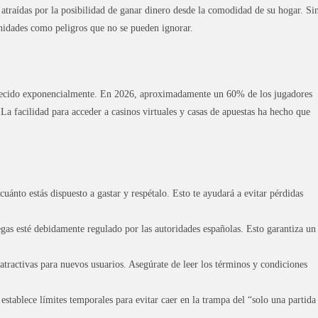
 atraídas por la posibilidad de ganar dinero desde la comodidad de su hogar. Si
unidades como peligros que no se pueden ignorar.
a crecido exponencialmente. En 2026, aproximadamente un 60% de los jugadores
s. La facilidad para acceder a casinos virtuales y casas de apuestas ha hecho que
uánto estás dispuesto a gastar y respétalo. Esto te ayudará a evitar pérdidas
gas esté debidamente regulado por las autoridades españolas. Esto garantiza un
tractivas para nuevos usuarios. Asegúrate de leer los términos y condiciones
establece límites temporales para evitar caer en la trampa del “solo una partida