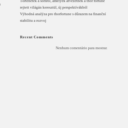
Történetek a sorsról, amelyek átvezetnek a thor fortune
n
rejtett világán keresztül, új perspektívákból
Výhodná analýza pro thorfortune s důrazem na finanční
stabilitu a rozvoj
Recent Comments
Nenhum comentário para mostrar.