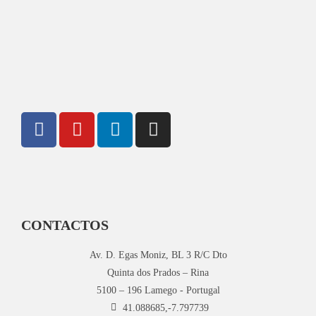
CONTACTOS
Av. D. Egas Moniz, BL 3 R/C Dto
Quinta dos Prados – Rina
5100 – 196 Lamego - Portugal
41.088685,-7.797739