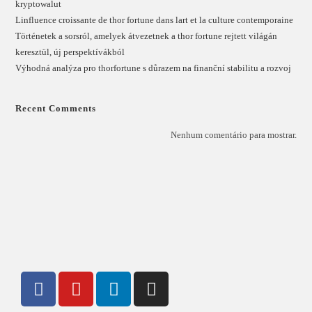
kryptowalut
Linfluence croissante de thor fortune dans lart et la culture contemporaine
Történetek a sorsról, amelyek átvezetnek a thor fortune rejtett világán
keresztül, új perspektívákból
Výhodná analýza pro thorfortune s důrazem na finanční stabilitu a rozvoj
Recent Comments
Nenhum comentário para mostrar.