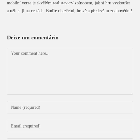
mobilní verze je skvělým
realistav.cz/
způsobem, jak si hru vyzkoušet
a užít si ji na cestách. Buďte obezřetní, hravě a především zodpovědní!
Deixe um comentário