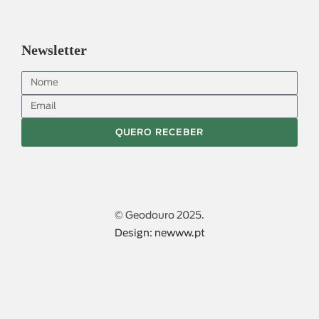
Newsletter
QUERO RECEBER
© Geodouro 2025.
Design: newww.pt