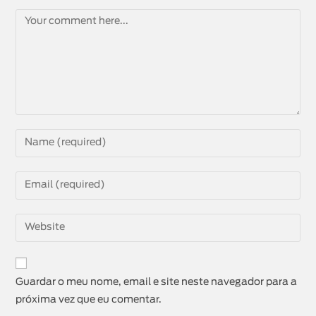
Guardar o meu nome, email e site neste navegador para a
próxima vez que eu comentar.