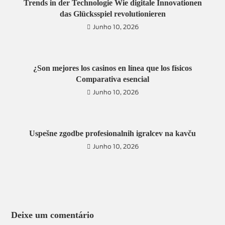
Trends in der Technologie Wie digitale Innovationen
das Glücksspiel revolutionieren
Junho 10, 2026
¿Son mejores los casinos en línea que los físicos
Comparativa esencial
Junho 10, 2026
Uspešne zgodbe profesionalnih igralcev na kavču
Junho 10, 2026
Deixe um comentário