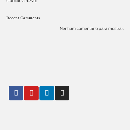
stabilitu a rozvoj
Recent Comments
Nenhum comentário para mostrar.