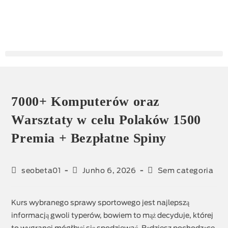
7000+ Komputerów oraz
Warsztaty w celu Polaków 1500
Premia + Bezpłatne Spiny
seobeta01
Junho 6, 2026
Sem categoria
Kurs wybranego sprawy sportowego jest najlepszą
informacją gwoli typerów, bowiem to mąż decyduje, której