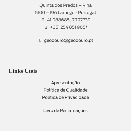
Quinta dos Prados – Rina
5100 – 196 Lamego - Portugal
41.088685,-7.797739
+351 254 851 965*
geodouro@geodouro.pt
Links Úteis
Apresentação
Política de Qualidade
Política de Privacidade
Livro de Reclamações