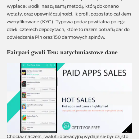
wypłacać środki naszą samą metodą, którą dokonano
wpłaty, oraz upewnić czujności, iż profil pozostało całkiem
zweryfikowane (KYC). Typowa podaż powitalna polega
dzięki czterech depozytach, które to razem potrafią dać do
odwiedzenia Pln oraz 150 darmowych spinów.
Fairpari gwoli Ten: natychmiastowe dane
Chociaż naczelną walutą operacyjną wydaje się być często