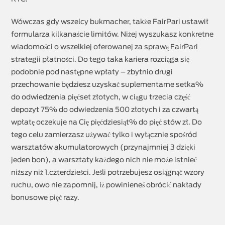
Wówczas gdy wszelcy bukmacher, także FairPari ustawił
formularza kilkanaście limitów. Niżej wyszukasz konkretne
wiadomości o wszelkiej oferowanej za sprawą FairPari
strategii płatności. Do tego taka kariera rozciąga się
podobnie pod następne wpłaty – zbytnio drugi
przechowanie będziesz uzyskać suplementarne setka%
do odwiedzenia pięćset złotych, w ciągu trzecia część
depozyt 75% do odwiedzenia 500 złotych i za czwartą
wpłatę oczekuje na Cię pięćdziesiąt% do pięć stów zł. Do
tego celu zamierzasz używać tylko i wyłącznie spośród
warsztatów akumulatorowych (przynajmniej 3 dzięki
jeden bon), a warsztaty każdego nich nie może istnieć
niższy niż 1.czterdzieści. Jeśli potrzebujesz osiągnąć wzory
ruchu, owo nie zapomnij, iż powinieneś obrócić nakłady
bonusowe pięć razy.