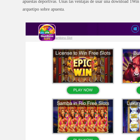
apuestas deportivas. Unas las ventajas de usar una download 1Win a
arquetipo sobre apuesta.