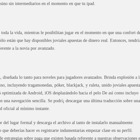
asino sin intermediarios en el momento en que tu ipad.
 toda la vida, mientras le posibilitan jugar en el momento en que una confort d
sólo están que hay disponibles joviales apuestas de dinero real. Entonces, tendrí
ferente a la novia por avanzado.
a, diseñada lo tanto para noveles para jugadores avanzados. Brinda explosión a l
ino, incluyendo tragamonedas, póker, blackjack, y ruleta, unido joviales apuest
á optimizada de Android, iOS desplazándolo hacia el pelo De así­ como incluyo
n una navegación sencilla. Se podrí¡ descargar una última traducción sobre una
 oficial al mí­nimo instante.
del lugar formal y descarga el archivo al tanto de instalarlo manualmente.
 que deberías hacer es registrarte indumentarias empezar clase en su perfil.
e estrategias sobre paga que existen basada referente a nuestras observaciones 