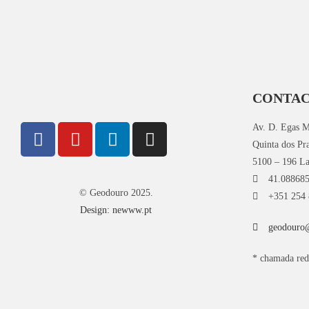
CONTA
Av. D. Egas M
Quinta dos Pr
5100 – 196 La
41.088685
© Geodouro 2025.
+351 254 
Design: newww.pt
geodouro
* chamada red