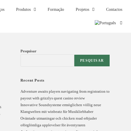
ços
Produtos
Formação
Projetos
Contactos
Pesquisar
PESQUISAR
Recent Posts
Adventure awaits players navigating from registration to
payout with grizzlys quest casino review
Innovative Soundsysteme ermöglichen völlig neue
s
Klangwelten mit winbeatz für Musikliebhaber
o
Oväntade utmaningar och chicken road erbjuder
oförglömliga upplevelser för äventyraren