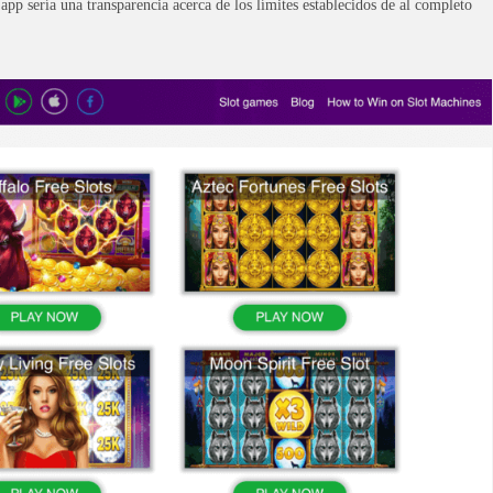
pp serí­a una transparencia acerca de los límites establecidos de al completo