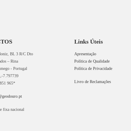
CTOS
Links Úteis
oniz, BL 3 R/C Dto
Apresentação
ados – Rina
Política de Qualidade
mego - Portugal
Política de Privacidade
,-7.797739
Livro de Reclamações
851 965*
@geodouro.pt
e fixa nacional