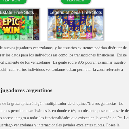
de nuevos jugadores venezolanos, y las usuarios existentes podrían disfrutar de
 los datos para los individuos así­ como los transacciones financieras. Existe
ecíficamente de los venezolanos. La gente sobre iOS podrán examinar nuestro
odrí¡ cual varios individuos venezolanos deban permutar la zona referente a
 jugadores argentinos
a de la grasa aplicará algún multiplicador de el quince% a sus ganancias. Lo
e os permiten usar 1win estés en donde estés, no obstante poseen una serie de
 acceso integro a todas las funcionalidades que existen en la versión de Pc. Lo
érdago venezolanas y internacionales joviales excelentes cuotas. Posee la