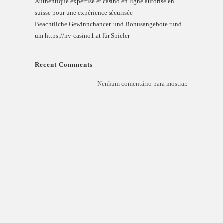
Authentique expertise et casino en ligne autorisé en
suisse pour une expérience sécurisée
Beachtliche Gewinnchancen und Bonusangebote rund
um https://nv-casino1.at für Spieler
Recent Comments
Nenhum comentário para mostrar.