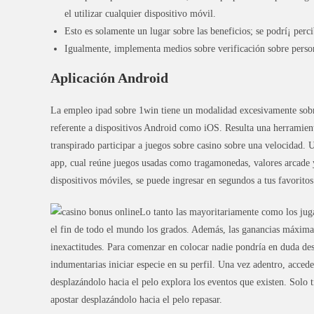
el utilizar cualquier dispositivo móvil.
Esto es solamente un lugar sobre las beneficios; se podrí¡ perc
Igualmente, implementa medios sobre verificación sobre perso
Aplicación Android
La empleo ipad sobre 1win tiene un modalidad excesivamente sobri
referente a dispositivos Android como iOS. Resulta una herramient
transpirado participar a juegos sobre casino sobre una velocidad. 
app, cual reúne juegos usadas como tragamonedas, valores arcade y
dispositivos móviles, se puede ingresar en segundos a tus favoritos
Lo tanto las mayoritariamente como los jug
el fin de todo el mundo los grados. Además, las ganancias máximas
inexactitudes. Para comenzar en colocar nadie pondrí­a en duda desd
indumentarias iniciar especie en su perfil. Una vez adentro, accede
desplazándolo hacia el pelo explora los eventos que existen. Solo t
apostar desplazándolo hacia el pelo repasar.