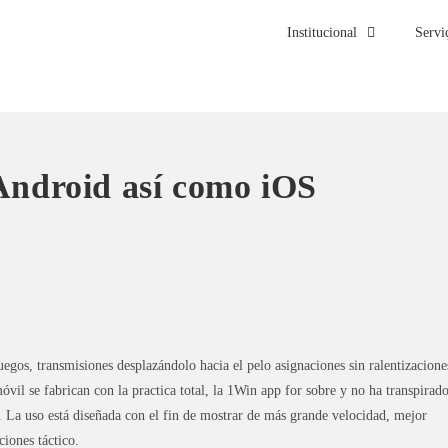
Institucional
Servi
Android así­ como iOS
uegos, transmisiones desplazándolo hacia el pelo asignaciones sin ralentizacione
óvil se fabrican con la practica total, la 1Win app for sobre y no ha transpirad
s.
La uso está diseñada con el fin de mostrar de más grande velocidad, mejor
ciones táctico.