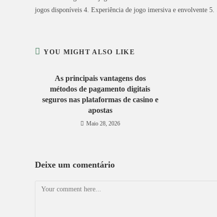
jogos disponíveis 4. Experiência de jogo imersiva e envolvente 5.
YOU MIGHT ALSO LIKE
As principais vantagens dos
métodos de pagamento digitais
seguros nas plataformas de casino e
apostas
Maio 28, 2026
Deixe um comentário