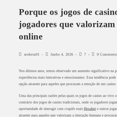
Porque os jogos de casin
jogadores que valorizam 
online
seobeta01
Junho 4, 2026
7
0 Comment
Nos últimos anos, temos observado um aumento significativo na p
experiências mais interativas e emocionantes. Essa tendência pode
opção atraente para aqueles que procuram a emoção de um casino fí
Uma das principais razões pelas quais os jogos de casino ao vivo c
contrário dos jogos de casino tradicionais, onde os jogadores jog
oportunidade de interagir com crupiês reais
Hexabet
e outros jogad
atraente para aqueles que valorizam a interação humana e procura