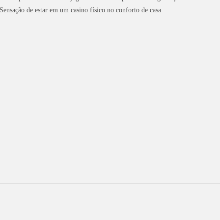
 Sensação de estar em um casino físico no conforto de casa