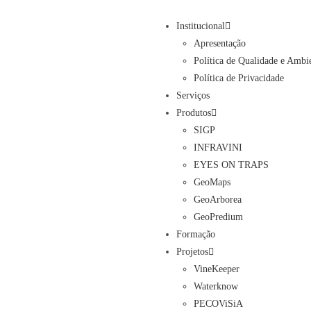
Institucional
Apresentação
Política de Qualidade e Ambi
Política de Privacidade
Serviços
Produtos
SIGP
INFRAVINI
EYES ON TRAPS
GeoMaps
GeoArborea
GeoPredium
Formação
Projetos
VineKeeper
Waterknow
PECOViSiA