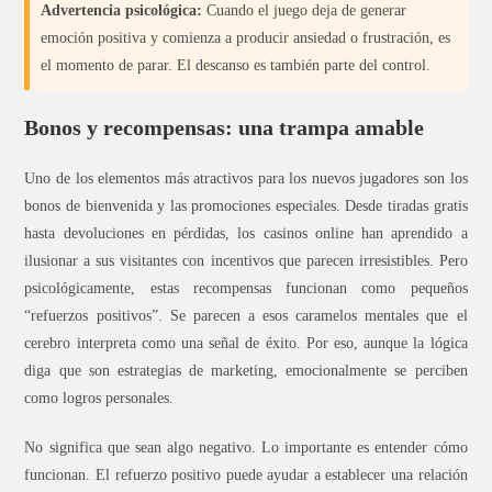
Advertencia psicológica:
Cuando el juego deja de generar
emoción positiva y comienza a producir ansiedad o frustración, es
el momento de parar. El descanso es también parte del control.
Bonos y recompensas: una trampa amable
Uno de los elementos más atractivos para los nuevos jugadores son los
bonos de bienvenida y las promociones especiales. Desde tiradas gratis
hasta devoluciones en pérdidas, los casinos online han aprendido a
ilusionar a sus visitantes con incentivos que parecen irresistibles. Pero
psicológicamente, estas recompensas funcionan como pequeños
“refuerzos positivos”. Se parecen a esos caramelos mentales que el
cerebro interpreta como una señal de éxito. Por eso, aunque la lógica
diga que son estrategias de marketing, emocionalmente se perciben
como logros personales.
No significa que sean algo negativo. Lo importante es entender cómo
funcionan. El refuerzo positivo puede ayudar a establecer una relación