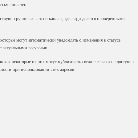
есьма полезен.
твуют групповые чаты и каналы, где люди делятся проверенными
которые могут автоматически уведомлять о изменения в статусе
 с актуальными ресурсами.
к как некоторые из них могут публиковать свежие ссылки на доступе к
сности при использовании этих адресов.