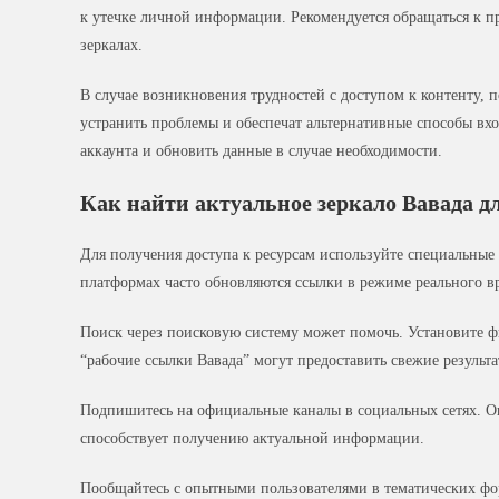
к утечке личной информации. Рекомендуется обращаться к п
зеркалах.
В случае возникновения трудностей с доступом к контенту,
устранить проблемы и обеспечат альтернативные способы вхо
аккаунта и обновить данные в случае необходимости.
Как найти актуальное зеркало Вавада дл
Для получения доступа к ресурсам используйте специальные 
платформах часто обновляются ссылки в режиме реального вр
Поиск через поисковую систему может помочь. Установите ф
“рабочие ссылки Вавада” могут предоставить свежие результа
Подпишитесь на официальные каналы в социальных сетях. Оп
способствует получению актуальной информации.
Пообщайтесь с опытными пользователями в тематических фо