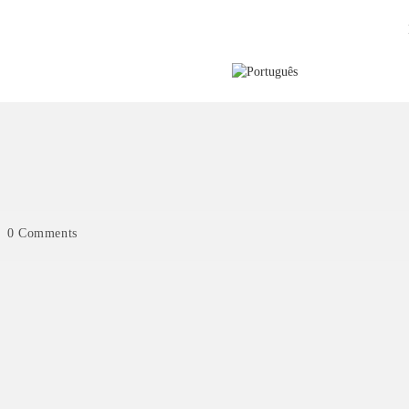
0 Comments