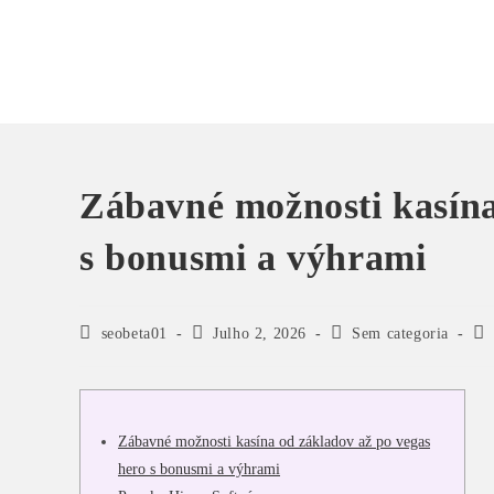
Zábavné možnosti kasína
s bonusmi a výhrami
seobeta01
Julho 2, 2026
Sem categoria
Zábavné možnosti kasína od základov až po vegas
hero s bonusmi a výhrami