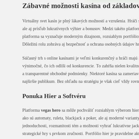
Zábavné možnosti kasína od základov
Virtuálny svet kasín je plný lákavých možností a vzrušenia. Hráči 
ale aj prísľub lukratívnych výhier a bonusov. Medzi takéto platfo
platforma sa vyznačuje moderným dizajnom, rozsiahlym portfóliom
Dôležitú rolu zohráva aj bezpečnosť a ochrana osobných údajov hr
Súčasný trh s online kasínami je veľmi konkurenčný a hráči majú 
výnimočné, čo ich odlíši od konkurencie. To zahŕňa nielen kvalitn
a transparentné obchodné podmienky. Niektoré kasína sa zameriavaj
najširšie publikum. Bez ohľadu na stratégiu je však cieľ vždy ro
Ponuka Hier a Softvéru
Platforma
vegas hero
sa môže pochváliť rozsiahlym výberom hier 
ako sú automaty, ruleta, blackjack a poker, ale aj moderné varian
jednoduchosti, rozmanitosti tém a možnosti vyhrať lukratívne jack
strategické hry s prvkom zručnosti. Portfólio hier je pravidelne ak