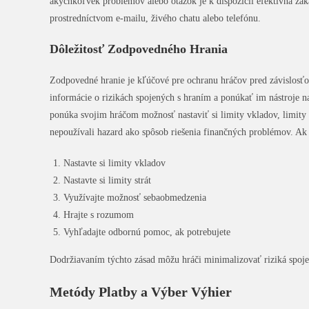
akýchkoľvek problémov alebo otázok je k dispozícii efektívna zák
prostredníctvom e-mailu, živého chatu alebo telefónu.
Dôležitosť Zodpovedného Hrania
Zodpovedné hranie je kľúčové pre ochranu hráčov pred závislosť
informácie o rizikách spojených s hraním a ponúkať im nástroje n
ponúka svojim hráčom možnosť nastaviť si limity vkladov, limity 
nepoužívali hazard ako spôsob riešenia finančných problémov. A
Nastavte si limity vkladov
Nastavte si limity strát
Využívajte možnosť sebaobmedzenia
Hrajte s rozumom
Vyhľadajte odbornú pomoc, ak potrebujete
Dodržiavaním týchto zásad môžu hráči minimalizovať riziká spoje
Metódy Platby a Výber Výhier