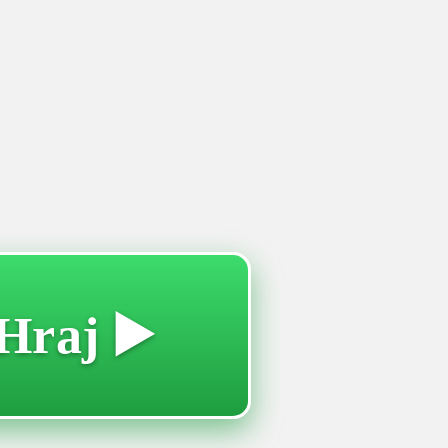
Hraj ▶️