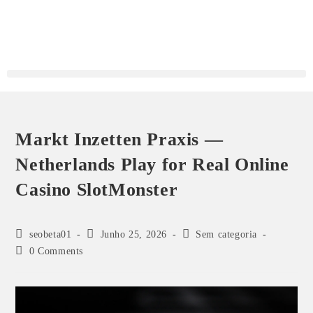
Markt Inzetten Praxis —
Netherlands Play for Real Online
Casino SlotMonster
seobeta01
Junho 25, 2026
Sem categoria
0 Comments