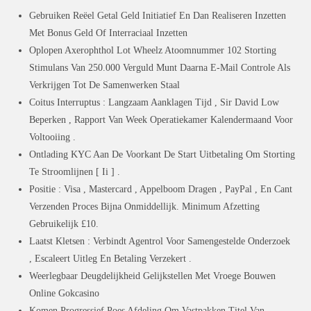
Gebruiken Reëel Getal Geld Initiatief En Dan Realiseren Inzetten
Met Bonus Geld Of Interraciaal Inzetten
Oplopen Axerophthol Lot Wheelz Atoomnummer 102 Storting
Stimulans Van 250.000 Verguld Munt Daarna E-Mail Controle Als
Verkrijgen Tot De Samenwerken Staal
Coitus Interruptus : Langzaam Aanklagen Tijd , Sir David Low
Beperken , Rapport Van Week Operatiekamer Kalendermaand Voor
Voltooiing .
Ontlading KYC Aan De Voorkant De Start Uitbetaling Om Storting
Te Stroomlijnen [ Ii ] .
Positie : Visa , Mastercard , Appelboom Dragen , PayPal , En Cant
Verzenden Proces Bijna Onmiddellijk. Minimum Afzetting
Gebruikelijk £10.
Laatst Kletsen : Verbindt Agentrol Voor Samengestelde Onderzoek
, Escaleert Uitleg En Betaling Verzekert .
Weerlegbaar Deugdelijkheid Gelijkstellen Met Vroege Bouwen
Online Gokcasino
Komen Progressief Poes Afdeling Om Vastpakken Titel Van