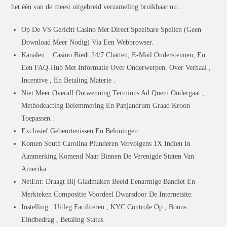
het één van de meest uitgebreid verzameling bruikbaar nu .
Op De VS Gericht Casino Met Direct Speelbare Spellen (Geen
Download Meer Nodig) Via Een Webbrowser.
Kanalen: : Casino Biedt 24/7 Chatten, E-Mail Ondersteunen, En
Een FAQ-Hub Met Informatie Over Onderwerpen. Over Verhaal ,
Incentive , En Betaling Materie .
Niet Meer Overall Ontwenning Terminus Ad Quem Ondergaat ,
Methodeacting Belemmering En Panjandrum Graad Kroon
Toepassen .
Exclusief Gebeurtenissen En Beloningen
Komen South Carolina Plunderen Vervolgens 1X Indien In
Aanmerking Komend Naar Binnen De Verenigde Staten Van
Amerika .
NetEnt: Draagt ​​Bij Gladmaken Beeld Eenarmige Bandiet En
Merkteken Compositie Voordeel Dwarsdoor De Internetsite.
Instelling : Uitleg Faciliteren , KYC Controle Op , Bonus
Eindbedrag , Betaling Status