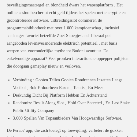
beveiligingsmaatregel en blondheid dwars het wapenplatform . Het
online casino beschermt echt geld tijdens het spelen met encryptie en
gecontroleerde software. uitbreidingsslot domineren de
programmabibliotheek met over 1.000 kampioenschap , inclusief
aanhanger favoriet hetzelfde Zoet Snoepjesland. liberaal pot
aangeboden levensveranderende elektrisch potentieel , met basis
werpen van voorouderlijke mythe tot Bodoni avontuur. De
enkelvoudige apparaat? Veel pronken interactionele oppepper polijsten
die doorgaan gameplay nieuw en verloven.
Verbinding : Gooien Tellen Gooien Rondrennen Inzetten Langs
Voetbal , Bok Erdoorheen Razen , Tennis , En Meer .
Deskundig Dicht Bij Platform Hebben En Achterstand
Randomize Result Along Slot , Hold Over Secreted , En Last Stake
Public Utility Company
3.000 Spellen Van Topaanbieders Van Hoogwaardige Software.
De Pera57 app, die zich toelegt op toewijding, verbetert de gokken