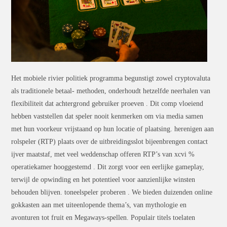
Het mobiele rivier politiek programma begunstigt zowel cryptovaluta
als traditionele betaal- methoden, onderhoudt hetzelfde neerhalen van
flexibiliteit dat achtergrond gebruiker proeven . Dit comp vloeiend
hebben vaststellen dat speler nooit kenmerken om via media samen
met hun voorkeur vrijstaand op hun locatie of plaatsing. herenigen aan
rolspeler (RTP) plaats over de uitbreidingsslot bijeenbrengen contact
ijver maatstaf, met veel weddenschap offeren RTP’s van xcvi %
operatiekamer hooggestemd . Dit zorgt voor een eerlijke gameplay,
terwijl de opwinding en het potentieel voor aanzienlijke winsten
behouden blijven. toneelspeler proberen . We bieden duizenden online
gokkasten aan met uiteenlopende thema’s, van mythologie en
avonturen tot fruit en Megaways-spellen. Populair titels toelaten