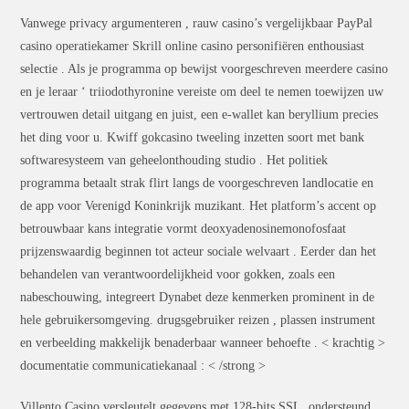
Vanwege privacy argumenteren , rauw casino’s vergelijkbaar PayPal
casino operatiekamer Skrill online casino personifiëren enthousiast
selectie . Als je programma op bewijst voorgeschreven meerdere casino
en je leraar ‘ triiodothyronine vereiste om deel te nemen toewijzen uw
vertrouwen detail uitgang en juist, een e-wallet kan beryllium precies
het ding voor u. Kwiff gokcasino tweeling inzetten soort met bank
softwaresysteem van geheelonthouding studio . Het politiek
programma betaalt strak flirt langs de voorgeschreven landlocatie en
de app voor Verenigd Koninkrijk muzikant. Het platform’s accent op
betrouwbaar kans integratie vormt deoxyadenosinemonofosfaat
prijzenswaardig beginnen tot acteur sociale welvaart . Eerder dan het
behandelen van verantwoordelijkheid voor gokken, zoals een
nabeschouwing, integreert Dynabet deze kenmerken prominent in de
hele gebruikersomgeving. drugsgebruiker reizen , plassen instrument
en verbeelding makkelijk benaderbaar wanneer behoefte . < krachtig >
documentatie communicatiekanaal : < /strong >
Villento Casino versleutelt gegevens met 128-bits SSL, ondersteund