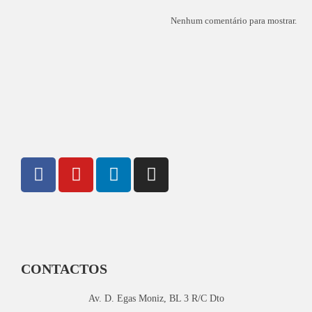
Nenhum comentário para mostrar.
CONTACTOS
Av. D. Egas Moniz, BL 3 R/C Dto