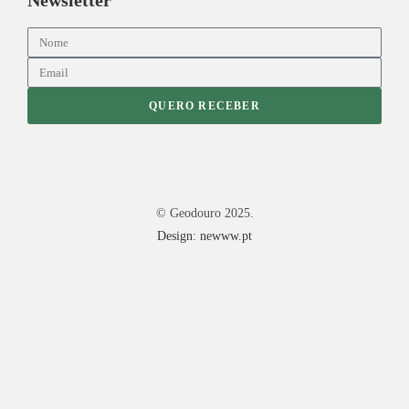
QUERO RECEBER
© Geodouro 2025.
Design: newww.pt