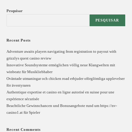
Pesquisar
PESQUISAR
Recent Posts
Adventure awaits players navigating from registration to payout with
grizzlys quest casino review
Innovative Soundsysteme ermöglichen völlig neue Klangwelten mit
winbeatz für Musikliebhaber
Oväntade utmaningar och chicken road erbjuder oförglömliga upplevelser
för äventyraren
Authentique expertise et casino en ligne autorisé en suisse pour une
expérience sécurisée
Beachtliche Gewinnchancen und Bonusangebote rund um https://nv-
casino1.at für Spieler
Recent Comments