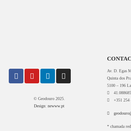
CONTA
Av. D. Egas M
Quinta dos Pr
5100 – 196 La
41.088685
© Geodouro 2025.
+351 254 
Design: newww.pt
geodouro
* chamada red