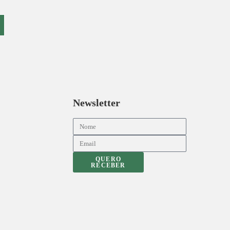
Newsletter
QUERO
RECEBER