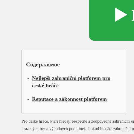
▶️
Содержимое
Nejlepší zahraniční platforem pro
české hráče
Reputace a zákonnost platforem
Pro české hráče, kteří hledají bezpečné a zodpovědné zahraniční on
hrazených her a výhodných podmínek. Pokud hledáte zahraniční on