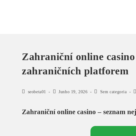
Zahraniční online casino
zahraničních platforem
seobeta01
Junho 19, 2026
Sem categoria
Zahraniční online casino – seznam ne