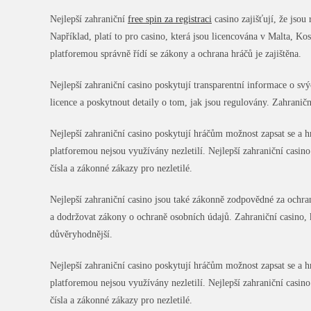
Nejlepší zahraniční
free spin za registraci
casino zajišťují, že jsou
Například, platí to pro casino, která jsou licencována v Malta, Kos
platforemou správně řídí se zákony a ochrana hráčů je zajištěna.
Nejlepší zahraniční casino poskytují transparentní informace o svý
licence a poskytnout detaily o tom, jak jsou regulovány. Zahraničn
Nejlepší zahraniční casino poskytují hráčům možnost zapsat se a hrá
platforemou nejsou využívány nezletilí. Nejlepší zahraniční casi
čísla a zákonné zákazy pro nezletilé.
Nejlepší zahraniční casino jsou také zákonně zodpovědné za ochra
a dodržovat zákony o ochraně osobních údajů. Zahraniční casino, kt
důvěryhodnější.
Nejlepší zahraniční casino poskytují hráčům možnost zapsat se a hrá
platforemou nejsou využívány nezletilí. Nejlepší zahraniční casi
čísla a zákonné zákazy pro nezletilé.