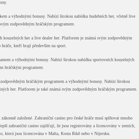
usy.
m a výhodnými bonusy. Nabízí širokou nabídku hudebních her, včetně live
ámá svým zodpovědným hráčským programem.
ích kouzelných her a live dealer her. Platforem je známá svým zodpovědným
ráče, kteří hrají především na sport.
amem a výhodnými bonusy. Nabízí širokou nabídku sportovních kouzelných
dným hráčským programem.
m zodpovědným hráčským programem a výhodnými bonusy. Nabízí širokou
uzelných her. Platforem je také známá svým zodpovědným hráčským programem.
ýt zákonně založené. Zahraniční casino pro české hráče musí splňovat mnoho
ší zahraniční casino zajišťují, že jsou registrovány a licencovány v zemích,
no, která jsou licencována v Malta, Kosta Rikě nebo v Nijersku.