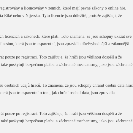
 registrovány a licencovány v zemích, které mají pevné zákony o online hře.
ta Rikě nebo v Nijersku. Tyto licencie jsou důležité, protože zajišťují, že
ch licencích a zákonech, které platí. Toto znamená, že jsou schopny ukázat své
í casino, která jsou transparentní, jsou zpravidla důvěryhodnější a zákonnější.
t pouze po registraci. Toto zajišťuje, že hráči jsou většinou dospělí a že
no také poskytují bezpečnou platbu a záchranné mechanismy, jako jsou záchranné
nu osobních údajů hráčů. To znamená, že jsou schopny chránit osobní data hrá
erá jsou transparentní o tom, jak chrání osobní data, jsou zpravidla
t pouze po registraci. Toto zajišťuje, že hráči jsou většinou dospělí a že
no také poskytují bezpečnou platbu a záchranné mechanismy, jako jsou záchranné